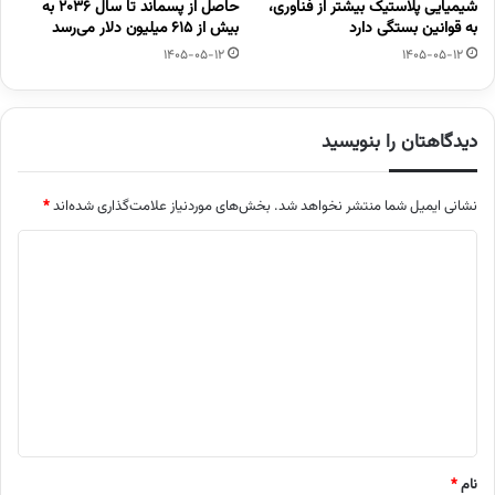
شیمیایی پلاستیک بیشتر از فناوری،
حاصل از پسماند تا سال ۲۰۳۶ به
به قوانین بستگی دارد
بیش از ۶۱۵ میلیون دلار می‌رسد
1405-05-12
1405-05-12
دیدگاهتان را بنویسید
نشانی ایمیل شما منتشر نخواهد شد.
بخش‌های موردنیاز علامت‌گذاری شده‌اند
*
د
ی
د
گ
ا
ه
*
نام
*