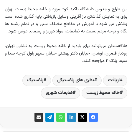
این طراح و مدرس دانشگاه تاکید کرد: موزه و خانه محیط زیست تهران
برای به نمایش گذاشتن باز آفرینی وسایل بازیافتی پایه گذاری شده است
وتلاش می شود با آموزش در مقاطع مختلف سنی و در تمام رشته ها
نگاه و توجه مردم نسبت به ضایعات، مواد دوریز و پسماند عوض شود.
علاقه‌مندان می‌توانند برای بازدید از خانه محیط زیست به نشانی تهران،
رودبار قصران، اوشان، خیابان دکتر بهشتی خیابان سپهر راول کوچه صدا و
سیما پلاک ۲ مراجعه کنند.
ازیافت
بطری های پلاستیکی
پلاستیک
خانه محیط زیست
ضایعات شهری