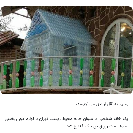
بسپار به نقل از مهر می نویسد،
یک خانه شخصی با عنوان خانه محیط زیست تهران با لوازم دور ریختنی
به مناسبت روز زمین پاک افتتاح شد.