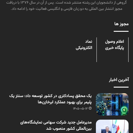
گروهی از دانشجویان این رشته منتشر شده است. پس از آن در سال ۱۳۷۶ با دریافت
مجوز انتشار بین المللی به دو زبان فارسی و انگلیسی فعالیت خود را ادامه داد.
مجوز ها
اعلام وصول
نماد
پایگاه خبری
الکترونیکی
آخرین اخبار
یک محقق پسادکتری در کشور توسعه داد: سنتز یک
پلیمر برای بهبود عملکرد ابرخازن‌ها
1405-05-12
مدیرعامل جدید شرکت سهامی نمایشگاه‌های
بین‌المللی کشور منصوب شد