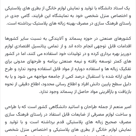
یک استاد دانشگاه با تولید و نمایش لوازم خانگی از بطری های پلاستیکی
و اختصاص منزل شخصی خود به نمایشگاه این فرایند، گامی جدی در
راستای فرهنگ سازی در مصرف بهینه زباله های پلاستیک برداشته است.
کشورهای صنعتی در حوزه پسماند و آلایندگی به نسبت سایر کشورها
اقدامات قابل توجهی انجام داده اند و از تمامی پتانسیل اقتصادی لوازم
دورریز بهره برداری کرده و در تولیدات خود استفاده می کنند، اما در کشور
های کمتر توسعه یافته و نیمه صنعتی برنامه و طرحهای مدونی برای
تفکیک زباله ها و استفاده دوباره از مواد قابل استفاده وجود ندارد و طرح
های ارائه شده با استقبال درصد کمی از جامعه مواجهه می شود و یا به
دلیل سطح پایین دانش افراد و اطلاع رسانی محدود، اطلاع دقیقی از نحوه
بازیافت و بازآفرینی مواد حاصل از پسماند وجود ندارد.
امیر منعم از جمله طراحان و اساتید دانشگاهی کشور است که با طراحی
و ساخت لوازم مصرفی از ضایعات قابل استفاد در راستای فرهنگ سازی
مصرف صحیح زباله های پلاستیکی قدم برداشته است و با تولید و
نمایش لوازم خانگی از بطری های پلاستیکی و اختصاص منزل شخصی