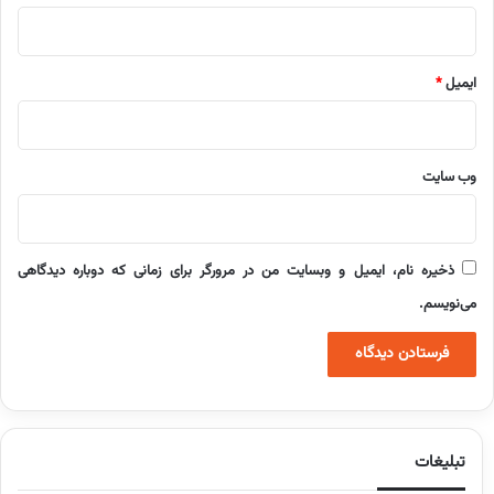
ایمیل
*
وب‌ سایت
ذخیره نام، ایمیل و وبسایت من در مرورگر برای زمانی که دوباره دیدگاهی
می‌نویسم.
تبلیغات