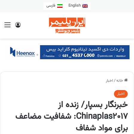
English
فارسی
خانه
/
اخبار
اخبار
خبرنگار بسپار/ زنده از
Chinaplas2017: شفافیت مضاعف
برای مواد شفاف