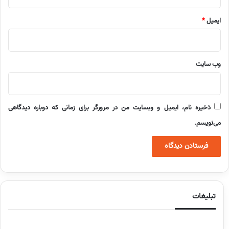
ایمیل
*
وب‌ سایت
ذخیره نام، ایمیل و وبسایت من در مرورگر برای زمانی که دوباره دیدگاهی
می‌نویسم.
تبلیغات