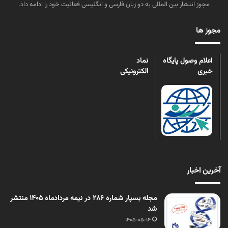
مجوز انتشار بین المللی به دو زبان فارسی و انگلیسی فعالیت خود را ادامه داد.
مجوز ها
اعلام وصول پایگاه
نماد
خبری
الکترونیکی
آخرین اخبار
مجله بسپار شماره 286 در نیمه مردادماه 1405 منتشر
شد
1405-05-14