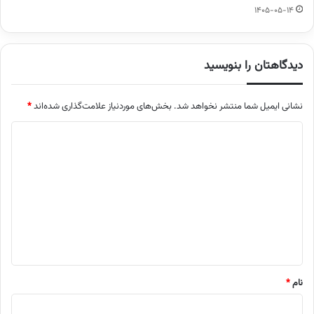
1405-05-14
دیدگاهتان را بنویسید
نشانی ایمیل شما منتشر نخواهد شد.
بخش‌های موردنیاز علامت‌گذاری شده‌اند
*
د
ی
د
گ
ا
ه
*
نام
*