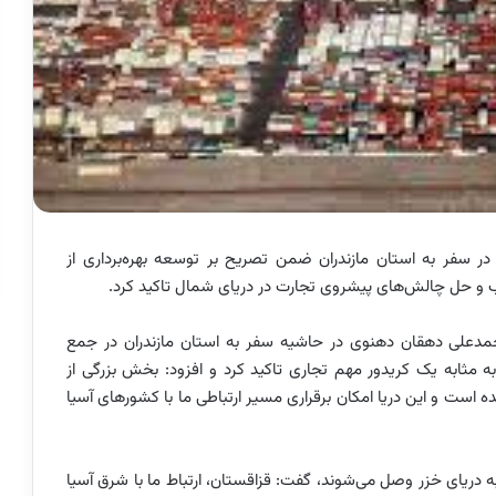
ر سفر به استان مازندران ضمن تصریح بر توسعه بهره‌برداری از
وب و حل چالش‌های پیشروی تجارت در دریای شمال تاکید کرد.
حمدعلی دهقان دهنوی در حاشیه سفر به استان مازندران در جمع
 به مثابه یک کریدور مهم تجاری تاکید کرد و افزود: بخش بزرگی از
 است و این دریا امکان برقراری مسیر ارتباطی ما با کشورهای آسیا
 دریای خزر وصل می‌شوند، گفت: قزاقستان، ارتباط ما با شرق آسیا