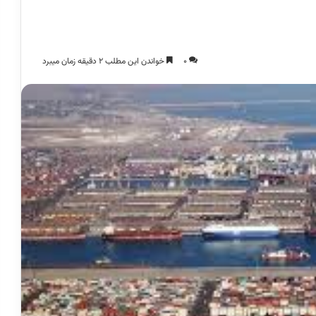
0
خواندن این مطلب 2 دقیقه زمان میبرد