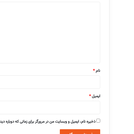
د
ی
د
گ
ا
ه
*
نام
*
ایمیل
*
ذخیره نام، ایمیل و وبسایت من در مرورگر برای زمانی که دوباره دی