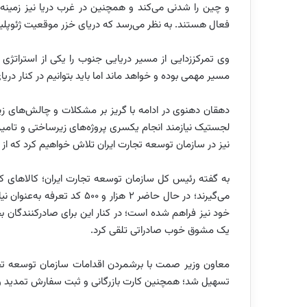
و چین را شدنی می‌کند و همچنین در غرب دریا نیز زمینه برا
فعال هستند. به نظر می‌رسد که دریای خزر موقعیت ژئوپلیتیک
وی تمرکززدایی از مسیر دریایی جنوب را یکی از استراتژ
مسیر مهمی بوده و خواهد ماند اما باید بتوانیم در کنار د
دهقان دهنوی در ادامه با گریز بر مشکلات و چالش‌های زی
لجستیک نیازمند انجام یکسری پروژه‌های زیرساختی و تام
نیز در سازمان توسعه تجارت ایران تلاش خواهیم کرد که از
به گفته رئیس کل سازمان توسعه تجارت ایران؛ کالاهای ک
می‌گیرند؛ در حال حاضر 2 هزار
خود نیز فراهم شده است؛ در کنار این برای صادرکنندگان بح
یک مشوق خوب صادراتی تلقی کرد.
معاون وزیر صمت با برشمردن اقدامات سازمان توسعه تجا
تسهیل شد؛ همچنین کارت بازرگانی و ثبت سفارش تمدید و