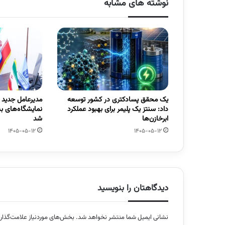
نوشته های مشابه
یک محقق پسادکتری در کشور توسعه
مدیرعامل جدید
داد: سنتز یک پلیمر برای بهبود عملکرد
نمایشگاه‌های ب
ابرخازن‌ها
شد
1405-05-12
1405-05-12
دیدگاهتان را بنویسید
نشانی ایمیل شما منتشر نخواهد شد.
بخش‌های موردنیاز علامت‌گذار