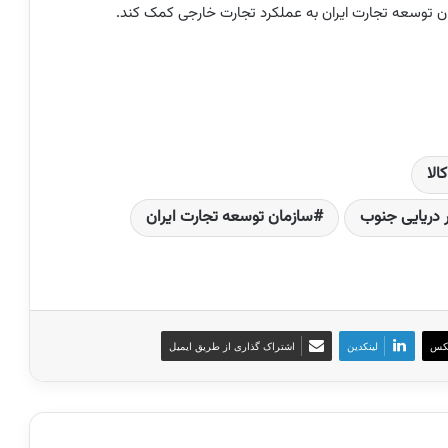
مان توسعه تجارت ایران به عملکرد تجارت خارجی کمک کند.
لا
ر دریایی جنوب
سازمان توسعه تجارت ایران
کس
لینکدین
اشتراک گذاری از طریق ایمیل