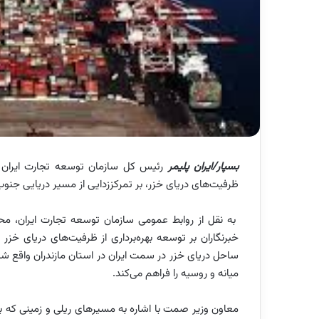
بسپار/ایران پلیمر
رئیس کل سازمان توسعه تجارت ایران د
ظرفیت‌های دریای خزر، بر تمرکززدایی از مسیر دریایی جن
به نقل از روابط عمومی سازمان توسعه تجارت ایران، م
خبرنگاران بر توسعه بهره‌برداری از ظرفیت‌های دریای خزر
ساحل دریای خزر در سمت ایران در استان مازندران واقع شده
میانه و روسیه را فراهم می‌کند.
معاون وزیر صمت با اشاره به مسیرهای ریلی و زمینی که به