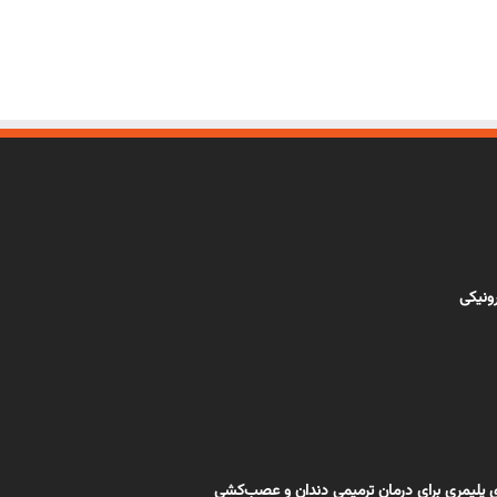
رونیکی
ی پلیمری برای درمان ترمیمی دندان و عصب‌کشی