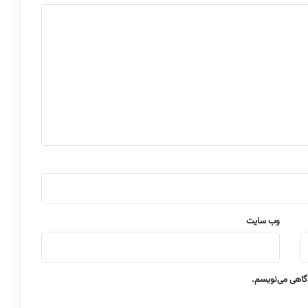
وب‌ سایت
دگاهی می‌نویسم.