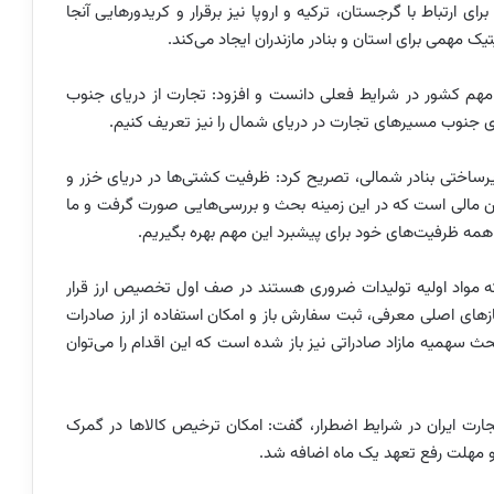
ی ارتباط با گرجستان، ترکیه و اروپا نیز برقرار و کریدورهایی آنجا
 مهمی برای استان و بنادر مازندران ایجاد می‌کند.
ی مهم کشور در شرایط فعلی دانست و افزود: تجارت از دریای جنوب
ریای جنوب مسیرهای تجارت در دریای شمال را نیز تعریف کنیم.
رساختی بنادر شمالی، تصریح کرد: ظرفیت کشتی‌ها در دریای خزر و
ین مالی است که در این زمینه بحث و بررسی‌هایی صورت گرفت و ما
 همه ظرفیت‌های خود برای پیشبرد این مهم بهره بگیریم.
ه مواد اولیه تولیدات ضروری هستند در صف اول تخصیص ارز قرار
 و 500 کد تعرفه به‌عنوان نیازهای اصلی معرفی، ثبت سفارش باز و امکان استفاده از ارز صادرات
ث سهمیه مازاد صادراتی نیز باز شده است که این اقدام را می‌توان
رت ایران در شرایط اضطرار، گفت: امکان ترخیص کالاها در گمرک
 مهلت رفع تعهد یک ماه اضافه شد.