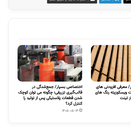
 معرفی افزودنی های
اختصاصی بسپار/ جمع‌شدگی در
 ویسکوزیته رنگ های
قالب‌گیری تزریقی؛ چگونه می توان کوچک
 تینت
شدن قطعات پلاستیکی پس از تولید را
کنترل کرد؟
1405-05-14