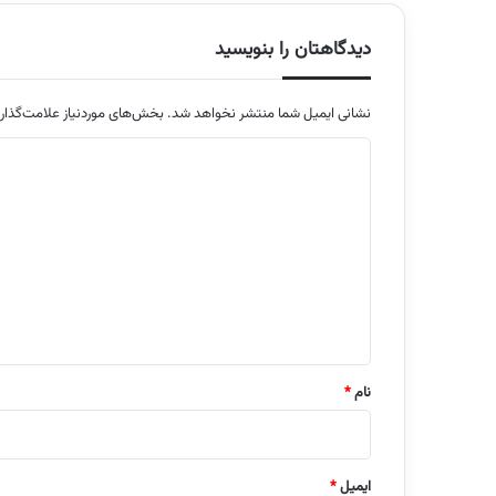
دیدگاهتان را بنویسید
نشانی ایمیل شما منتشر نخواهد شد.
بخش‌های موردنیاز علامت‌گذار
د
ی
د
گ
ا
ه
*
نام
*
ایمیل
*