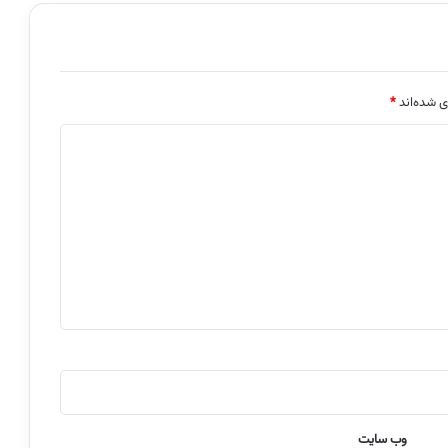
ی شده‌اند
*
وب‌ سایت