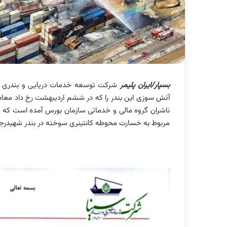
بسپار/ایران پلیمر
شرکت توسعه خدمات دریایی و بندری سینا
ناشران گروه مالی و خدماتی سازمان بورس آمده است که طبی
مربوط به خسارت محوطه کانتینری سوخته در بندر شهیدرج