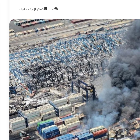
0
کمتر از یک دقیقه