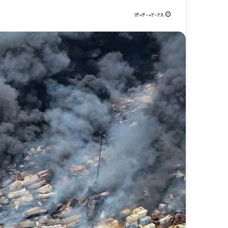
1404-02-28