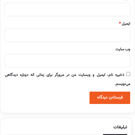
ایمیل
*
وب‌ سایت
ذخیره نام، ایمیل و وبسایت من در مرورگر برای زمانی که دوباره دیدگاهی
می‌نویسم.
تبلیغات