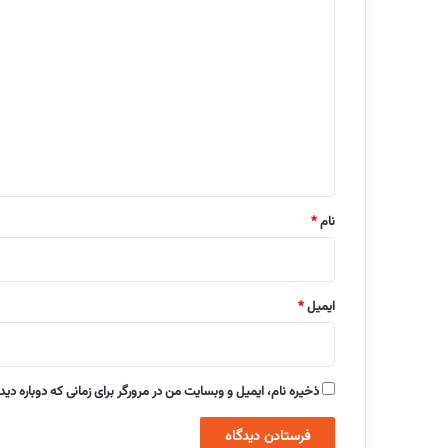
د
ی
د
گ
ا
ه
*
نام
*
ایمیل
*
ذخیره نام، ایمیل و وبسایت من در مرورگر برای زمانی که دوباره دی