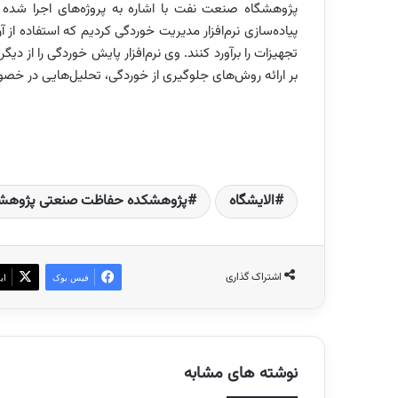
پژوهشگاه صنعت نفت با اشاره به پروژه‌های اجرا شده د
پیاده‌سازی نرم‌افزار مدیریت خوردگی کردیم که استفاده 
تجهیزات را برآورد کنند. وی نرم‌افزار پایش خوردگی را از دیگ
بر ارائه روش‌های جلوگیری از خوردگی، تحلیل‌هایی در خص
الایشگاه
پژوهشکده حفاظت صنعتی پژوهش
اشتراک گذاری
فیس بوک
ای
نوشته های مشابه