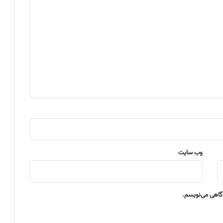
وب‌ سایت
دگاهی می‌نویسم.