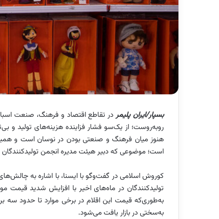
بسپار/ایران پلیمر
در تقاطع اقتصاد و فرهنگ، صنعت اسباب‌
روبه‌روست؛ از یک‌سو فشار فزاینده هزینه‌های تولید و بی‌
هنوز میان فرهنگ و صنعتی بودن در نوسان است و همین
است؛ موضوعی که دبیر هیئت مدیره انجمن تولیدکنندگان اسبا
کوروش اسلامی در گفت‌وگو با ایسنا، با اشاره به چالش‌ه
تولیدکنندگان در ماه‌های اخیر با افزایش شدید قیمت مواد 
به‌طوری‌که قیمت این اقلام در برخی موارد تا حدود سه بر
به‌سختی در بازار یافت می‌شود.