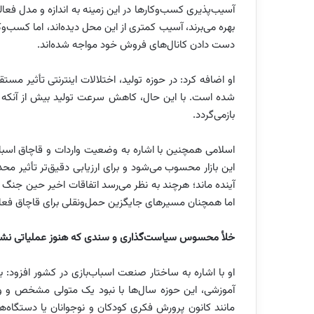
آسیب‌پذیری کسب‌وکارها در این زمینه به اندازه و مدل فعا
بهره می‌برند، آسیب کمتری از این محل دیده‌اند، اما کسب‌
دست دادن کانال‌های فروش خود مواجه شده‌اند.
او اضافه کرد: در حوزه تولید، اختلالات اینترنتی تأثیر مست
شده است. با این حال، کاهش سرعت تولید بیش از آنکه ناشی
بازمی‌گردد.
اسلامی همچنین با اشاره به وضعیت واردات و قاچاق اسباب‌
این بازار محسوب می‌شود و برای ارزیابی دقیق‌تر تأثیر محدو
آینده ماند؛ هرچند به نظر می‌رسد اتفاقات اخیر حین جنگ ب
اما همچنان مسیرهای جایگزین حمل‌ونقلی برای قاچاق فع
خلأ محسوس سیاست‌گذاری و سندی که هنوز عملیاتی نش
او با اشاره به ساختار صنعت اسباب‌بازی در کشور افزود: ب
آموزشی، این حوزه سال‌ها با نبود یک متولی مشخص و وا
مانند کانون پرورش فکری کودکان و نوجوانان یا دستگاه‌های