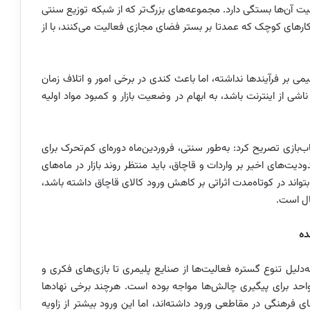
لیت آن‌ها بستگی دارد. مجموعه‌های بزرگ‌تر که از شبکه توزیع سنتی
وکارهای کوچک که عمدتا بر بستر فضای مجازی فعالیت می‌کنند، با از
قیمی بر فرآیندها نداشته، اما باعث کندی در برخی امور و اتلاف زمان
 از اینترنت باشد، به ابهام در وضعیت بازار و کمبود مواد اولیه
بازی تصریح کرد: به‌طور سنتی، فروردین‌ماه دوره‌ای کم‌تحرک برای
دیت‌های اخیر بر واردات و قاچاق، باید منتظر روند بازار در ماه‌های
تواند در کوتاه‌مدت اثراتی بر کاهش ورود کالای قاچاق داشته باشد،
ال است.
ده
ه‌دلیل تنوع گستره فعالیت‌ها از صنایع پلیمری تا بازی‌های فکری و
حد برای پیگیری چالش‌ها مواجه بوده است. هرچند برخی نهادها
 فرهنگی در مقاطعی ورود داشته‌اند، اما این ورود بیشتر از زاویه