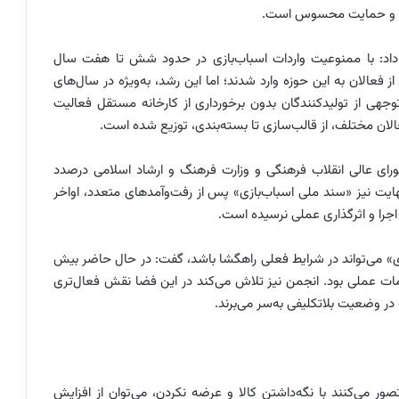
ری و حمایت محسوس است.
ه داد: با ممنوعیت واردات اسباب‌بازی در حدود شش تا هفت سال
 فعالان به این حوزه وارد شدند؛ اما این رشد، به‌ویژه در سال‌های
توجهی از تولیدکنندگان بدون برخورداری از کارخانه مستقل فعالیت
فعالان مختلف، از قالب‌سازی تا بسته‌بندی، توزیع شده است.
ورای عالی انقلاب فرهنگی و وزارت فرهنگ و ارشاد اسلامی درصدد
نهایت نیز «سند ملی اسباب‌بازی» پس از رفت‌وآمدهای متعدد، اواخر
اجرا و اثرگذاری عملی نرسیده است.
ی» می‌تواند در شرایط فعلی راهگشا باشد، گفت: در حال حاضر بیش
قدامات عملی بود. انجمن نیز تلاش می‌کند در این فضا نقش فعال‌تری
در وضعیت بلاتکلیفی به‌سر می‌برند.
ور می‌کنند با نگه‌داشتن کالا و عرضه نکردن، می‌توان از افزایش