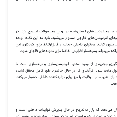
اره به محدودیت‌های اعمال‌شده بر برخی محصولات تصریح کرد: در
ترهای انیمیشن‌های خارجی ممنوع می‌شود، باید به این نکته توجه
بدون تولید محتوای داخلی جذاب و قابل‌ارتباط برای کودکان، این
لکه می‌تواند زمینه‌ساز افزایش تقاضا برای نمونه‌های قاچاق شود.
 زنجیره‌ای از تولید محتوا، انیمیشن‌سازی و برندسازی است تا
ل منجر شود؛ فرآیندی که در حال حاضر به‌طور کامل محقق نشده
زار غیررسمی، رقابت را نیز برای تولیدکننده داخلی دشوار می‌کند،
هد.
ن می‌دهد که بازار به‌تدریج در حال پذیرش تولیدات داخلی است و
 حد زیادی تعدیل شده است. امروز در مواردی مشاهده می‌شود که