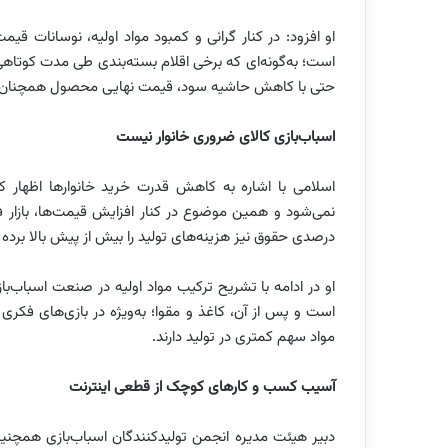
او افزود: در کنار گرانی و کمبود مواد اولیه، نوسانات قی
است؛ به‌گونه‌ای که برخی اقلام بسته‌بندی طی مدت کوتاهی 
حتی با کاهش حاشیه سود، قیمت نهایی محصول همچنان رو
اسباب‌بازی کالای ضروری خانوار نیست
اسلامی با اشاره به کاهش قدرت خرید خانوارها اظهار 
درصدی حقوق نیز هزینه‌های تولید را بیش از پیش بالا برده و
او در ادامه با تشریح ترکیب مواد اولیه در صنعت اسباب‌ب
است و پس از آن، کاغذ و مقوا؛‌ به‌ویژه در بازی‌های فکری و
مواد سهم کمتری در تولید دارند.
آسیب کسب و کارهای کوچک از قطعی اینترنت
دبیر هیئت مدیره انجمن تولیدکنندگان اسباب‌بازی همچنین ب