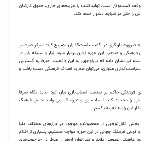
وقف کسب‌وکار است. تولیدکننده با هزینه‌های جاری، حقوق کارکنان
وش را حتی در شرایط دشوار حفظ کند.
 به ضرورت بازنگری در نگاه سیاست‌گذاران تصریح کرد: تمرکز صرف بر
فرهنگی و صنعتی این حوزه توازن برقرار شود. نیاز و سلیقه بازار در
شته نیز نشان داده که بی‌توجهی به این واقعیت، صرفا به گسترش
سیاست‌گذاری متوازن، می‌توان هم به اهداف فرهنگی دست یافت و
ای فرهنگی حاکم بر صنعت اسباب‌بازی بیان کرد: نباید نگاه صرفا
 بازار را محدود کند. اسباب‌بازی و عروسک می‌توانند حامل فرهنگ
 از این زاویه تعریف کنیم.
رد: بخش قابل‌توجهی از محصولات موجود در بازارهای مختلف دنیا
با نوعی فرهنگ جهانی در این حوزه مواجه هستیم. بسیاری از اقلام
ه، ماهیتی عمومی دارند و نمی‌توان آن‌ها را صرفا در چارچوب‌های