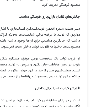
محدود فرهنگی تعریف کرد.
چالش‌های فقدان بازارپردازی فرهنگی مناسب
دبیر هیئت مدیره انجمن تولیدکنندگان اسباب‌بازی با اش
مواردی که تولید یا عرضه برخی شخصیت‌ها به‌ویژه کاراک
داشت که جایگزین مناسبی برای آن‌ها وجود داشته باشد. 
محدودیت‌ها نه‌تنها به تقویت تولید داخلی منجر نمی‌شود، ب
او افزود: تولید یک شخصیت بومی موفق، مستلزم شکل‌گیری
بتواند در ذهن مخاطب جای بگیرد و سپس به تولید محصو
است. سخت‌گیری بیش از حد در این حوزه، علاوه بر ایجاد با
چراکه امکان تولید برخی محصولات پرتقاضا را از دست می‌د
افزایش کیفیت اسباب‌بازی داخلی
اسلامی در پایان خاطرنشان کرد: تجربه سال‌های اخیر نشا
نگاه منفی پیشین نسبت به کیفیت اسباب‌بازی ایرانی تا