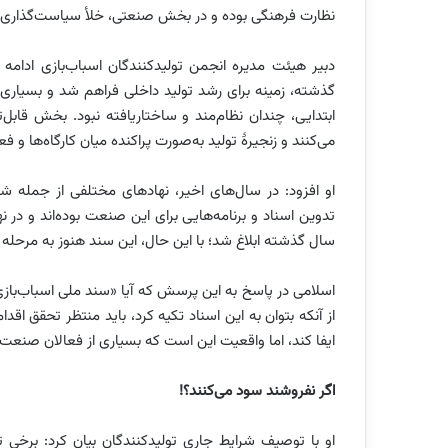
نظارت فرهنگی بوده و در بخش صنعتی، خلأ سیاست‌گذا
دبیر هیئت مدیره انجمن تولیدکنندگان اسباب‌بازی ادام
گذشته، زمینه برای رشد تولید داخلی فراهم شد و بسیاری از
ابتدایی، چندان نظام‌مند و ساختاریافته نبود. بخش قابل‌
می‌کنند و زنجیرۀ تولید به‌صورت پراکنده میان کارگاه‌ها و 
او افزود: در سال‌های اخیر، نهادهای مختلفی از جمله ش
تدوین اسناد و برنامه‌هایی برای این صنعت بوده‌اند و در 
سال گذشته ابلاغ شد؛ با این حال، این سند هنوز به مرحله 
اسلامی در پاسخ به این پرسش که آیا «سند ملی اسباب‌باز
از آنکه بتوان به این اسناد تکیه کرد، باید منتظر تحقق ا
ایفا کند، اما واقعیت این است که بسیاری از فعالان صنعت 
اگر نفروشند سود می‌کنند؟!
او با توصیف شرایط جاری تولیدکنندگان بیان کرد: برخی تص