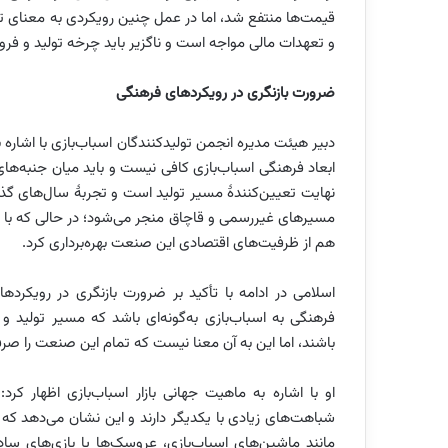
قیمت‌ها منتفع شد، اما در عمل چنین رویکردی به معنای ت
و تعهدات مالی مواجه است و ناگزیر باید چرخه تولید و فر
ضرورت بازنگری در رویکردهای فرهنگی
دبیر هیئت مدیره انجمن تولیدکنندگان اسباب‌بازی با اشاره
ابعاد فرهنگی اسباب‌بازی کافی نیست و باید میان جنبه‌های 
نهایت تعیین‌کنندۀ مسیر تولید است و تجربۀ سال‌های گذ
مسیرهای غیررسمی و قاچاق منجر می‌شود؛ در حالی که با 
هم از ظرفیت‌های اقتصادی این صنعت بهره‌برداری کرد.
اسلامی در ادامه با تأکید بر ضرورت بازنگری در رویکرده
فرهنگی به اسباب‌بازی به‌گونه‌ای باشد که مسیر تولید و
باشند، اما این به آن معنا نیست که تمام این صنعت را صرفا
او با اشاره به ماهیت جهانی بازار اسباب‌بازی اظهار ک
شباهت‌های زیادی با یکدیگر دارند و این نشان می‌دهد که 
مانند ماشین‌های اسباب‌بازی، عروسک‌ها یا بازی‌های ساد