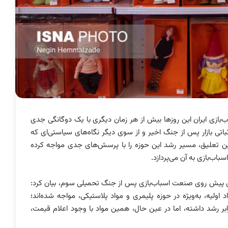
بازی ایران این روزها بیش از هر زمان دیگری با یک دوگانگی جدی
ثباتی بازار پس از جنگ اخیر و از سوی دیگر نگاه‌های سیاستی‌ای که
 تعلیق، مسیر رشد این حوزه را با پرسش‌های جدی مواجه کرده
ب‌بازی به آن می‌پردازد.
ای پیش ‌روی صنعت اسباب‌بازی پس از جنگ تحمیلی سوم، بیان کرد:
اولیه، به‌ویژه در حوزه پلیمری و مواد پلاستیکی، مواجه شده‌اند؛
ابر رشد داشته، اما در عین حال، همین مواد با وجود اعلام قیمت،