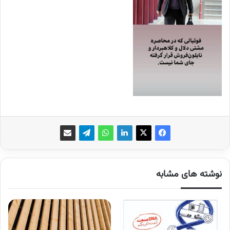
نوشته های مشابه