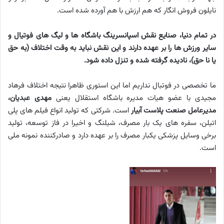
نایلون فروش انگار که هم ارزش با هم آورده شده است.
در تمام دنیا، صنایع نقش اسپانسرینگ باشگاه ها و لیگ های فوتیال و
سایر ورزش ها را بر عهده دارند و این نقش نباید به وقت اختلاف (به حق
یا نا حق)، نادیده گرفته شده و تنزل داده شود.
ما تخصصی در فوتبال نداریم اما این استوری ظاهرا نتیجه اختلاف فرهاد
مجیدی با عضو هیات مدیره باشگاه استقلال یعنی
مهدی عبدیان،
مدیرعامل صنعت پلاست آبیار
است. شرکتی که تولید انواع فیلم های پلی
اتیلن، سفره های یک بار مصرف، شیلنگ و اخیرا در فاز توسعه، تولید
برخی وسایل پزشکی یکبار مصرف را بر عهده دارد و صادرکننده نمونه ملی
است.