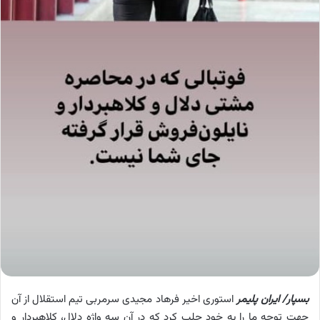
بسپار/ ایران پلیمر
استوری اخیر فرهاد مجیدی سرمربی تیم استقلال از آن
جهت توجه ما را به خود جلب کرد که در آن سه واژه دلال، کلاهبردار و