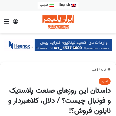
English
فارسی
خانه
/
اخبار
اخبار
داستان این روزهای صنعت پلاستیک
و فوتبال چیست؟ / دلال، کلاهبردار و
نایلون فروش؟!