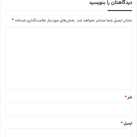
دیدگاهتان را بنویسید
نشانی ایمیل شما منتشر نخواهد شد.
بخش‌های موردنیاز علامت‌گذاری شده‌اند
*
د
ی
د
گ
ا
ه
*
نام
*
ایمیل
*