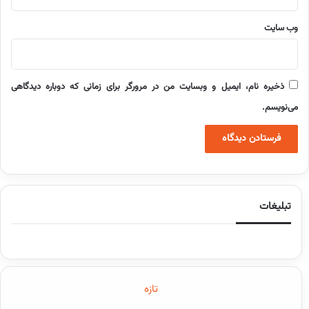
وب‌ سایت
ذخیره نام، ایمیل و وبسایت من در مرورگر برای زمانی که دوباره دیدگاهی
می‌نویسم.
تبلیغات
تازه