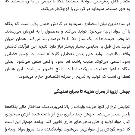
متغیر قابل پیش‌بینی مواجه نیستند؛ بلکه با تورمی رو به ‌رو هستند که
به ‌طور مستمر سرمایه در گردش را کوچک‌تر می‌کند.
در ساده‌ترین بیان اقتصادی، سرمایه در گردش همان پولی است که بنگاه
با آن مواد اولیه می‌خرد، تولید می‌کند و محصول را به فروش می‌رساند.
اما وقتی قیمت‌ها در یک سال ۵۰ تا ۶۰ درصد رشد می‌کند، همان میزان
تولید سال قبل به منابعی بسیار بیشتر نیاز دارد. نتیجه این فرآیند، کاهش
واقعی ظرفیت تولید حتی بدون تعطیلی کارخانه است. در چنین فضایی
سود اسمی می‌تواند مثبت باشد، اما سود واقعی منفی می‌شود. یعنی
بنگاه ظاهرا فعالیت می‌کند، اما در واقع فقیرتر می‌شود. این همان
نقطه‌ای است که تولید به ‌تدریج از صرفه اقتصادی خارج می‌شود.
جهش ارزی؛ از بحران هزینه تا بحران نقدینگی
افزایش نرخ ارز تنها هزینه واردات را بالا نمی‌برد، بلکه ساختار مالی بنگاه‌ها
را نیز تغییر می‌دهد. جهش چند برابری نرخ ارز باعث شده ارزش موجودی
انبار، مواد اولیه و حتی بدهی‌های جاری تغییر کند. پیامد مهم‌تر این است
که دوره گردش پول طولانی‌تر می‌شود. تولیدکننده باید امروز مواد اولیه را