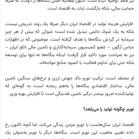
نیز فاقد توجیه کرده است. اکنون مطالبه اصلی بنگاه‌ها از دولت، نه صرفاً
حمایت مالی، بلکه بازگشت ثبات به اقتصاد است.
افزایش هزینه تولید در اقتصاد ایران دیگر صرفا یک روند تدریجی نیست،
بلکه به یک شوک دائمی تبدیل شده است؛ شوکی که بیش از هر چیز
سرمایه در گردش بنگاه‌ها را هدف گرفته است. موضوعی که در اظهارات
عباس آرگون – عضو کمیسیون سرمایه‌گذاری و تامین مالی اتاق ایران –
نیز به ‌صراحت مورد تاکید قرار گرفت؛ اینکه بنگاه‌ها نه ‌تنها برای توسعه
بلکه حتی برای تداوم فعالیت با کمبود منابع مواجه‌اند.
او معتقد است: ترکیب تورم بالا، جهش ارزی و نرخ‌های سنگین تامین
مالی، ساختار اقتصادی بنگاه‌ها را به‌هم ریخته است؛ به‌ گونه‌ای که
تولیدکننده امروز بیشتر درگیر تامین نقدینگی است تا افزایش بهره ‌وری.
تورم چگونه تولید را می‌بلعد؟
اقتصاد ایران سال‌هاست با تورم مزمن زندگی می‌کند، اما آنچه اکنون رخ
داده تغییر ماهیت این تورم است. بنگاه‌ها دیگر با تورم به‌عنوان یک