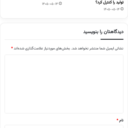
تولید را کنترل کرد؟
1405-05-14
1405-05-14
دیدگاهتان را بنویسید
نشانی ایمیل شما منتشر نخواهد شد.
بخش‌های موردنیاز علامت‌گذاری شده‌اند
*
د
ی
د
گ
ا
ه
*
نام
*