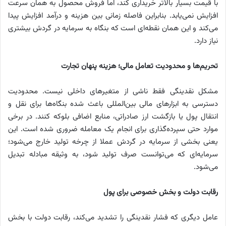
با قیمت بسیار بالاتر خریداری کند، اما فروش محصول به همان سرعت
افزایش نمی‌یابد. بنابراین فاصله زمانی بین هزینه و درآمد افزایش پیدا
می‌کند و این همان نقطه‌ای است که بنگاه به سرمایه در گردش بیشتری
نیاز دارد.
تحریم‌ها و محدودیت تعامل مالی؛ هزینه پنهان تجارت
مشکل نقدینگی فقط ناشی از متغیرهای داخلی نیست. محدودیت
دسترسی به ابزارهای مالی بین‌المللی باعث شده بنگاه‌ها برای نقل‌ و
انتقال پول یا بازگشت ارز صادراتی، منابع اضافی بلوکه کنند. در برخی
موارد حتی سپرده‌گذاری برای انجام یک معامله ضروری شده است. این
یعنی بخشی از سرمایه در گردش عملا از چرخه تولید خارج می‌شود؛
سرمایه‌ای که می‌توانست صرف تولید شود، به وثیقه مبادله تبدیل
می‌شود.
رقابت دولت و بخش خصوصی برای پول
عامل دیگری که فشار نقدینگی را تشدید می‌کند، رقابت دولت با بخش