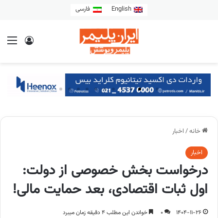
English
فارسی
خانه
/
اخبار
اخبار
درخواست بخش خصوصی از دولت:
اول ثبات اقتصادی، بعد حمایت مالی!
1404-11-26
0
خواندن این مطلب 4 دقیقه زمان میبرد