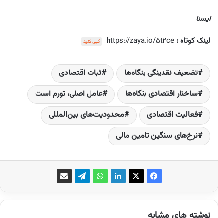
ایسنا
لینک کوتاه :
https://zaya.io/5t2ce
کپی کنید
تضعیف نقدینگی بنگاه‌ها
ثبات اقتصادی
ساختار اقتصادی بنگاه‌ها
عامل اصلی، تورم است
فعالیت اقتصادی
محدودیت‌های بین‌المللی
نرخ‌های سنگین تامین مالی
نوشته های مشابه