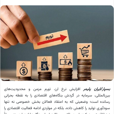
بسپار/ایران پلیمر
افزایش نرخ ارز، تورم مزمن و محدودیت‌های
بین‌المللی، سرمایه در گردش بنگاه‌های اقتصادی را به نقطه بحرانی
رسانده است؛ وضعیتی که به اعتقاد فعالان بخش خصوصی نه‌ تنها
سودآوری تولید را کاهش داده، بلکه در مواردی ادامه فعالیت اقتصادی را