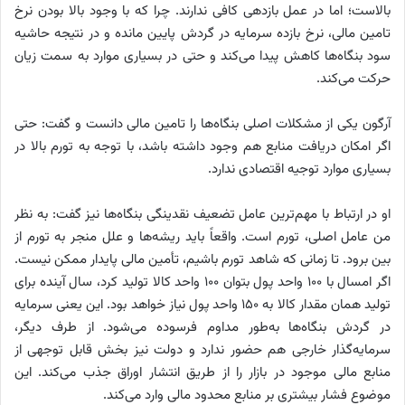
بالاست؛ اما در عمل بازدهی کافی ندارند. چرا که با وجود بالا بودن نرخ
تامین مالی، نرخ بازده سرمایه در گردش پایین مانده و در نتیجه حاشیه
سود بنگاه‌ها کاهش پیدا می‌کند و حتی در بسیاری موارد به سمت زیان
حرکت می‌کند.
آرگون یکی از مشکلات اصلی بنگاه‌ها را تامین مالی دانست و گفت: حتی
اگر امکان دریافت منابع هم وجود داشته باشد، با توجه به تورم بالا در
بسیاری موارد توجیه اقتصادی ندارد.
او در ارتباط با مهم‌ترین عامل تضعیف نقدینگی بنگاه‌ها نیز گفت: به نظر
من عامل اصلی، تورم است. واقعاً باید ریشه‌ها و علل منجر به تورم از
بین برود. تا زمانی که شاهد تورم باشیم، تأمین مالی پایدار ممکن نیست.
اگر امسال با ۱۰۰ واحد پول بتوان ۱۰۰ واحد کالا تولید کرد، سال آینده برای
تولید همان مقدار کالا به ۱۵۰ واحد پول نیاز خواهد بود. این یعنی سرمایه
در گردش بنگاه‌ها به‌طور مداوم فرسوده می‌شود. از طرف دیگر،
سرمایه‌گذار خارجی هم حضور ندارد و دولت نیز بخش قابل توجهی از
منابع مالی موجود در بازار را از طریق انتشار اوراق جذب می‌کند. این
موضوع فشار بیشتری بر منابع محدود مالی وارد می‌کند.