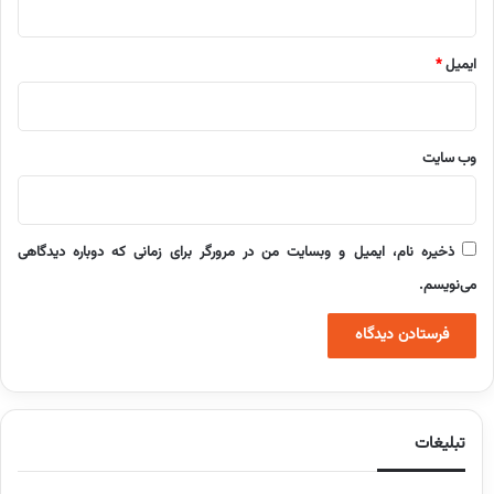
ایمیل
*
وب‌ سایت
ذخیره نام، ایمیل و وبسایت من در مرورگر برای زمانی که دوباره دیدگاهی
می‌نویسم.
تبلیغات