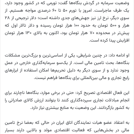
وضعیت سرمایه در گردش بنگاه‌ها گفت: تورمی که در کشور وجود دارد،
یک طرف ماجراست. امروز با تورم ۵۰ تا ۶۰ درصدی مواجه هستیم. از
سوی دیگر، نرخ ارز نیز جهش‌های جدی داشته است؛ دلار ترجیحی از ۲۸
هزار و ۵۰۰ تومان به حدود ۱۰۰ هزار تومان رسیده و دلار تالار اول که
پیش‌تر در محدوده ۷۰ هزار تومان بود، اکنون به بالای ۱۳۰ هزار تومان
افزایش پیدا کرده است.
او ادامه داد: در چنین شرایطی، یکی از اساسی‌ترین و بزرگ‌ترین مشکلات
بنگاه‌ها، بحث تامین مالی است. از یک‌سو سرمایه‌گذاری خارجی در عمل
وجود ندارد و از سوی دیگر به دلیل تحریم‌ها امکان استفاده از ابزارهای
رایج تجاری و مالی بین‌المللی برای بنگاه‌ها فراهم نیست.
این فعال اقتصادی تصریح کرد: حتی در برخی موارد، بنگاه‌ها ناچارند برای
انجام مبادلات تجاری سپرده‌گذاری کنند تا بتوانند ارزش کالای صادراتی را
به کشور بازگردانند. این وضعیت به منابع بیشتری نیاز دارد.
به اعتقاد عضو هیات نمایندگان اتاق ایران در حالی که بعضا نرخ تامین
مالی در بخش‌هایی که فعالیت اقتصادی مولد و بالایی دارند بسیار