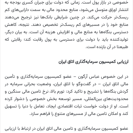
خصوصی در بازار پول است. زمانی که دولت برای جبران کسری بودجه به
انتشار اوراق متوسل می‌شود، منابع محدود مالی به سمت دارایی‌های کم
‌ریسک‌تر حرکت می‌کند. در چنین شرایطی بانک‌ها نیز ترجیح می‌دهند
منابع خود را در مسیرهای کم‌ ریسک‌تر تخصیص دهند. نتیجه، کاهش
دسترسی بنگاه‌ها به منابع مالی و افزایش هزینه آن است. به بیان دیگر،
تولیدکننده باید با دولت برای دسترسی به پول رقابت کند؛ رقابتی که
طبیعتا در آن بازنده است.
ارزیابی کمیسیون سرمایه‌گذاری اتاق ایران
در این خصوص عباس آرگون – عضو کمیسیون سرمایه‌گذاری و تأمین
مالی اتاق ایران – در گفت‌وگو با اتاق ایران، وضعیت بحرانی سرمایه در
گردش بنگاه‌ها را تشریح و تاکید کرد: تورم بالا، نرخ تامین مالی سنگین و
محدودیت‌های بین‌المللی، مسیر توسعه بخش خصوصی را دشوار کرده
است. او از دولت خواست ثبات اقتصادی ایجاد، تعامل با دنیا را تسهیل
کند و امکان تامین مالی از مسیرهای متنوع را فراهم سازد.
عضو کمیسیون سرمایه‌گذاری و تامین مالی اتاق ایران در ارتباط با ارزیابی