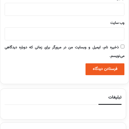
وب‌ سایت
ذخیره نام، ایمیل و وبسایت من در مرورگر برای زمانی که دوباره دیدگاهی
می‌نویسم.
تبلیغات