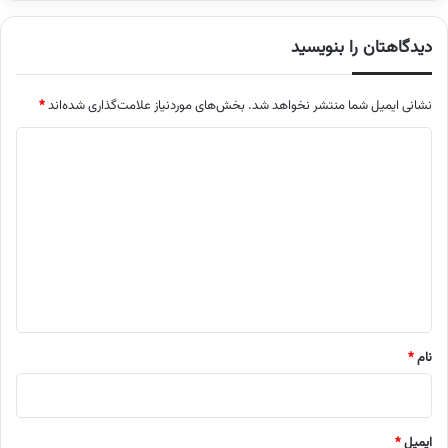
دیدگاهتان را بنویسید
نشانی ایمیل شما منتشر نخواهد شد.
بخش‌های موردنیاز علامت‌گذاری شده‌اند
*
د
ی
د
گ
ا
ه
*
نام
*
ایمیل
*