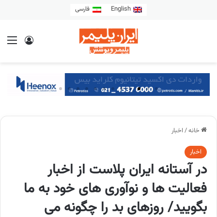
English
فارسی
خانه
/
اخبار
اخبار
در آستانه ایران پلاست از اخبار
فعالیت ها و نوآوری های خود به ما
بگویید/ روزهای بد را چگونه می