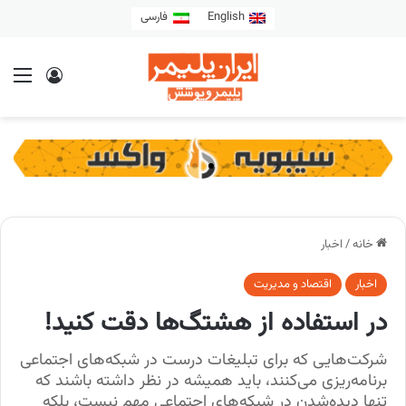
English
فارسی
خانه
/
اخبار
اخبار
اقتصاد و مدیریت
در استفاده از هشتگ‌ها دقت کنید!
شرکت‌هایی که برای تبلیغات درست در شبکه‌های اجتماعی
برنامه‌ریزی می‌کنند، باید همیشه در نظر داشته باشند که
تنها دیده‌شدن در شبکه‌های اجتماعی مهم نیست، بلکه