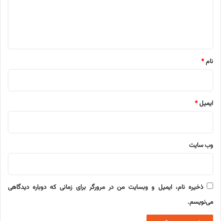
ا
ه
*
نام
*
ایمیل
*
وب‌ سایت
ذخیره نام، ایمیل و وبسایت من در مرورگر برای زمانی که دوباره دیدگاهی
می‌نویسم.