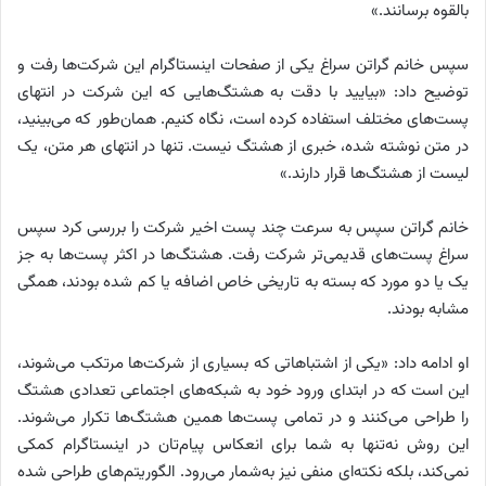
بالقوه برسانند.»
سپس خانم گراتن سراغ یکی از صفحات اینستاگرام این شرکت‌ها رفت و
توضیح داد: «بیایید با دقت به هشتگ‌هایی که این شرکت در انتهای
پست‌های مختلف استفاده کرده است، نگاه کنیم. همان‌طور که می‌بینید،
در متن نوشته شده، خبری از هشتگ نیست. تنها در انتهای هر متن، یک
لیست از هشتگ‌ها قرار دارند.»
خانم گراتن سپس به سرعت چند پست اخیر شرکت را بررسی کرد سپس
سراغ پست‌های قدیمی‌تر شرکت رفت. هشتگ‌ها در اکثر پست‌ها به جز
یک یا دو مورد که بسته به تاریخی خاص اضافه یا کم شده بودند، همگی
مشابه بودند.
او ادامه داد: «یکی از اشتباهاتی که بسیاری از شرکت‌ها مرتکب می‌شوند،
این است که در ابتدای ورود خود به شبکه‌های اجتماعی تعدادی هشتگ
را طراحی می‌کنند و در تمامی پست‌ها همین هشتگ‌ها تکرار می‌شوند.
این روش نه‌تنها به شما برای انعکاس پیام‌تان در اینستاگرام کمکی
نمی‌کند، بلکه نکته‌ای منفی نیز به‌شمار می‌رود. الگوریتم‌های طراحی شده