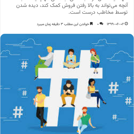
آنچه می‌تواند به بالا رفتن فروش کمک کند، دیده شدن
توسط مخاطب درست است.
1399-06-02
0
خواندن این مطلب 3 دقیقه زمان میبرد