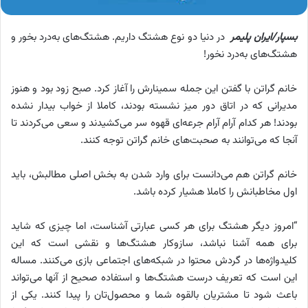
بسپار/ایران پلیمر
در دنیا دو نوع هشتگ داریم. هشتگ‌‌های به‌درد بخور و
هشتگ‌‌های به‌درد نخور!
خانم گراتن با گفتن این جمله سمینارش را آغاز کرد. صبح زود بود و هنوز
مدیرانی که در اتاق دور میز نشسته بودند، کاملا از خواب بیدار نشده
بودند! هر کدام آرام آرام جرعه‌‌ای قهوه سر می‌کشیدند و سعی می‌کردند تا
آنجا که می‌توانند به صحبت‌های خانم گراتن توجه کنند.
خانم گراتن هم می‌دانست برای وارد شدن به بخش اصلی مطالبش، باید
اول مخاطبانش را کاملا هشیار کرده باشد.
“امروز دیگر هشتگ برای هر کسی عبارتی آشناست، اما چیزی که شاید
برای همه آشنا نباشد، سازوکار هشتگ‌ها و نقشی است که این
کلیدواژه‌‌ها در گردش محتوا در شبکه‌های اجتماعی بازی می‌کنند. مساله
این است که تعریف درست هشتگ‌ها و استفاده صحیح از آنها می‌تواند
باعث شود تا مشتریان بالقوه شما و محصول‌تان را پیدا کنند. یکی از