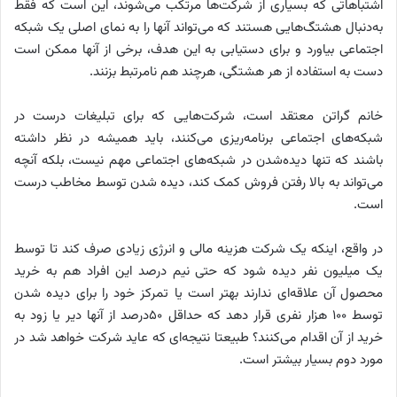
اشتباهاتی که بسیاری از شرکت‌ها مرتکب می‌شوند، این است که فقط
به‌دنبال هشتگ‌هایی هستند که می‌تواند آنها را به نمای اصلی یک شبکه
اجتماعی بیاورد و برای دستیابی به این هدف، برخی از آنها ممکن است
دست به استفاده از هر هشتگی، هرچند هم نامرتبط بزنند.
خانم گراتن معتقد است، شرکت‌هایی که برای تبلیغات درست در
شبکه‌های اجتماعی برنامه‌ریزی می‌کنند، باید همیشه در نظر داشته
باشند که تنها دیده‌شدن در شبکه‌های اجتماعی مهم نیست، بلکه آنچه
می‌تواند به بالا رفتن فروش کمک کند، دیده شدن توسط مخاطب درست
است.
در واقع، اینکه یک شرکت هزینه مالی و انرژی زیادی صرف کند تا توسط
یک میلیون نفر دیده شود که حتی نیم درصد این افراد هم به خرید
محصول آن علاقه‌ای ندارند بهتر است یا تمرکز خود را برای دیده شدن
توسط ۱۰۰ هزار نفری قرار دهد که حداقل ۵۰درصد از آنها دیر یا زود به
خرید از آن اقدام می‌کنند؟ طبیعتا نتیجه‌ای که عاید شرکت خواهد شد در
مورد دوم بسیار بیشتر است.