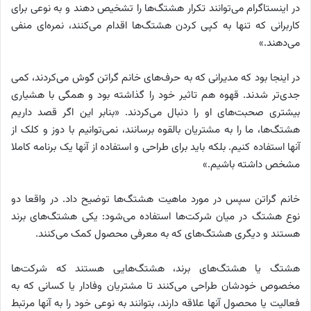
در اینستاگرام می‌توانند تکرار هشتگ‌ها را تشخیص دهند و به نوعی برای
کاربرانی که تنها به کپی کردن هشتگ‌ها اقدام می‌کنند، نمره‌ای منفی
می‌دهند.»
در اینجا بود که مدیرانی که به حرف‌های خانم گراتن گوش می‌کردند، کمی
جدی‌تر شدند. قهوه هم تاثیر خود را گذاشته بود و همگی با هشیاری
بیشتری صحبت‌های او را دنبال می‌کردند. «بنابر این اگر قصد داریم
هشتگ‌ها، ما را به مشتریان بالقوه برسانند، نمی‌توانیم با دوز و کلک از
آنها استفاده کنیم. بلکه باید برای طراحی و استفاده از آنها یک برنامه کاملا
مشخص داشته باشیم.»
خانم گراتن سپس در مورد ماهیت هشتگ‌ها توضیح داد. در واقعا دو
نوع هشتگ در میان شرکت‌ها استفاده می‌شود: یکی هشتگ‌های برند
هستند و دیگری هشتگ‌های که به معرفی محصول کمک می‌کنند.
هشتگ یا هشتگ‌های برند، هشتگ‌هایی هستند که شرکت‌ها
مخصوص خودشان طراحی می‌کنند تا مشتریان وفادار یا کسانی که به
فعالیت یا محصول آنها علاقه دارند، بتوانند به نوعی خود را به آنها مرتبط