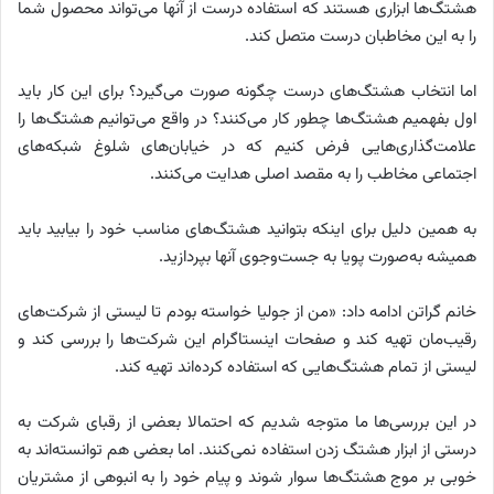
هشتگ‌ها ابزاری هستند که استفاده درست از آنها می‌تواند محصول شما
را به این مخاطبان درست متصل کند.
اما انتخاب هشتگ‌های درست چگونه صورت می‌گیرد؟ برای این کار باید
اول بفهمیم هشتگ‌ها چطور کار می‌کنند؟ در واقع می‌توانیم هشتگ‌ها را
علامت‌گذاری‌هایی فرض کنیم که در خیابان‌های شلوغ شبکه‌های
اجتماعی مخاطب را به مقصد اصلی هدایت می‌کنند.
به همین دلیل برای اینکه بتوانید هشتگ‌های مناسب خود را بیابید باید
همیشه به‌صورت پویا به جست‌وجوی آنها بپردازید.
خانم گراتن ادامه داد: «من از جولیا خواسته بودم تا لیستی از شرکت‌های
رقیب‌مان تهیه کند و صفحات اینستاگرام این شرکت‌ها را بررسی کند و
لیستی از تمام هشتگ‌هایی که استفاده کرده‌اند تهیه کند.
در این بررسی‌ها ما متوجه شدیم که احتمالا بعضی از رقبای شرکت به
درستی از ابزار هشتگ زدن استفاده نمی‌کنند. اما بعضی هم توانسته‌اند به
خوبی بر موج هشتگ‌ها سوار شوند و پیام خود را به انبوهی از مشتریان