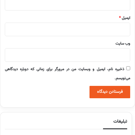
ایمیل
*
وب‌ سایت
ذخیره نام، ایمیل و وبسایت من در مرورگر برای زمانی که دوباره دیدگاهی
می‌نویسم.
تبلیغات