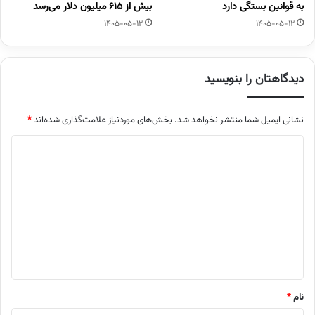
به قوانین بستگی دارد
بیش از ۶۱۵ میلیون دلار می‌رسد
1405-05-12
1405-05-12
دیدگاهتان را بنویسید
نشانی ایمیل شما منتشر نخواهد شد.
بخش‌های موردنیاز علامت‌گذاری شده‌اند
*
د
ی
د
گ
ا
ه
*
نام
*