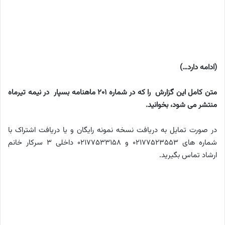
(ادامه دارد…)
متن کامل این گزارش را که در شماره 201 ماهنامه بسپار در نیمه تیرماه
منتشر می شود، بخوانید
.
در صورت تمایل به دریافت نسخه نمونه رایگان و یا دریافت اشتراک با
شماره های 02177523553 و 02177533158 داخلی 3 سرکار خانم
ارشاد تماس بگیرید.