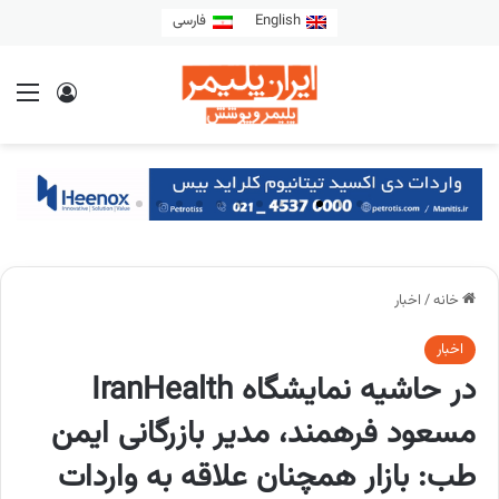
English
فارسی
خانه
/
اخبار
اخبار
در حاشیه نمایشگاه IranHealth
مسعود فرهمند، مدیر بازرگانی ایمن
طب: بازار همچنان علاقه به واردات