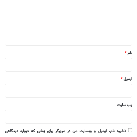
د
گ
ا
ه
*
نام
*
ایمیل
*
وب‌ سایت
ذخیره نام، ایمیل و وبسایت من در مرورگر برای زمانی که دوباره دیدگاهی