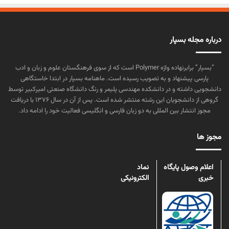
درباره مجله بسپار
“بسپار” برابرنهاده واژه Polymer است که از سوی فرهنگستان علوم و زبان و ادب
پارسی پیشنهاد و به تصویب رسیده است. ماهنامه بسپار در ابتدا خاستگاهی
دانشجویی داشته و در دانشکده مهندسی پلیمر و رنگ دانشگاه صنعتی امیرکبیر توسط
گروهی از دانشجویان این رشته منتشر شده است. پس از آن در سال ۱۳۷۶ با دریافت
مجوز انتشار بین المللی به دو زبان فارسی و انگلیسی فعالیت خود را ادامه داد.
مجوز ها
اعلام وصول پایگاه
نماد
خبری
الکترونیکی