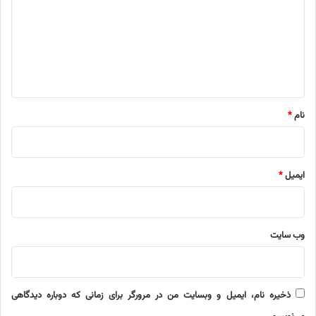
د
گ
ا
ه
*
نام
*
ایمیل
*
وب‌ سایت
ذخیره نام، ایمیل و وبسایت من در مرورگر برای زمانی که دوباره دیدگاهی