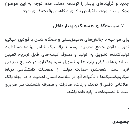
جدید و فرآیندهای پایدار را توسعه دهند. عدم توجه به این موضوع
ممکن است موجب افزایش بیکاری و کاهش رقابت‌پذیری شود.
سیاست‌گذاری هماهنگ و پایدار داخلی
برای مواجهه با چالش‌های محیط‌زیستی و همگام شدن با قوانین جهانی،
تدوین قانون جامع مدیریت پسماند پلاستیک شامل برنامه مسئولیت
تولیدکننده، تشویق به تولید و مصرف کیسه‌های قابل تجزیه، تعیین
استانداردهای کیفی پلیمرها و تسهیل سرمایه‌گذاری در صنایع بازیافتی
لازم است. همچنین حمایت دولت از تحقیقات دانشگاهی درباره
میکروپلاستیک‌ها و تأثیرات آنها بر سلامت انسان اهمیت دارد. ایجاد بانک
اطلاعاتی دقیق از تولید، واردات، صادرات و مصرف پلاستیک نیز ضروری
است تا تصمیمات بر پایه داده باشد.
جمع‌بندی