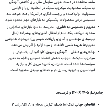
مانند معاهده در دست تدوین سازمان ملل برای کاهش آلودگی
پلاستیک، محدودیت میکروپلاستیک در اتحادیه اروپا و قوانین
مسئولیت تولیدکننده و برچسب‌گذاری در آمریکا باعث خواهد شد
دسترسی برخی محصولات پلاستیکی به بازارهای مهم محدود شود.
تحریم و دسترسی به فناوری:
تحریم‌ها نه تنها بازارهای صادراتی را
محدود می‌کند، بلکه مانع از انتقال فناوری‌های پیشرفته (مثل
پلیمرهای مهندسی و فناوری بازیافت شیمیایی) می‌شود. همچنین
تحریم‌ها هزینه تأمین قطعات و مواد اولیه را افزایش می‌دهد.
چالش‌های داخلی – آلودگی و نیروی کار:
آلودگی پلاستیکی و
میکروپلاستیک‌ها موجب کاهش اعتماد عمومی و الزام به تغییر
سیاست‌ها شده است. هم‌زمان، کمبود نیروی کار و نیاز به
اتوماسیون و دیجیتال‌سازی در واحدهای تولیدی مشهود است.
چشم‌انداز
۱۴۰۵ (۲۰۲۶)
و فرصت‌ها
تقاضای جهانی اندک اما پایدار:
گزارش ADI Analytics رشد ۲