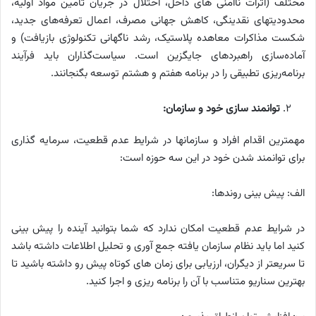
مختلف (اثرات ناامنی های داخل، اختلال در جریان تامین مواد اولیه،
محدودیتهای نقدینگی، کاهش جهانی مصرف، اعمال تعرفه‌های جدید،
شکست مذاکرات معاهده پلاستیک، رشد ناگهانی تکنولوژی بازیافت) و
آماده‌سازی راهبردهای جایگزین است. سیاست‌گذاران باید فرآیند
برنامه‌ریزی تطبیقی را در برنامه هفتم و هشتم توسعه بگنجانند.
توانمند سازی خود و سازمان:
مهمترین اقدام افراد و سازمانها در شرایط عدم قطعیت، سرمایه گذاری
برای توانمند شدن خود در این سه حوزه است:
الف: پیش بینی روندها:
در شرایط عدم قطعیت امکان ندارد که شما بتوانید آینده را پیش بینی
کنید اما باید نظام سازمان یافته جمع آوری و تحلیل اطلاعات داشته باشد
تا سریعتر از دیگران، ارزیابی برای زمان های کوتاه پیش رو داشته باشید تا
بهترین سناریو متناسب با آن را برنامه ریزی و اجرا کنید.