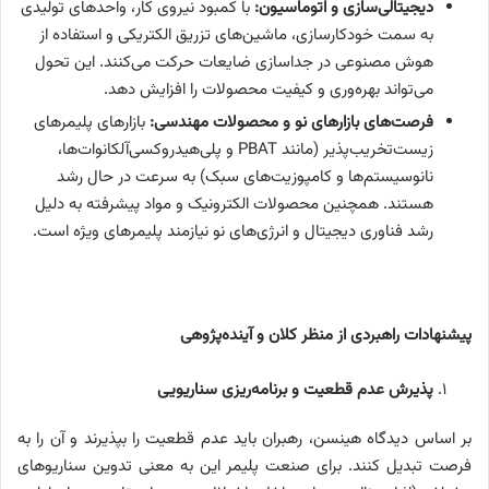
دیجیتالی‌سازی و اتوماسیون:
با کمبود نیروی کار، واحدهای تولیدی
به سمت خودکارسازی، ماشین‌های تزریق الکتریکی و استفاده از
هوش مصنوعی در جداسازی ضایعات حرکت می‌کنند. این تحول
می‌تواند بهره‌وری و کیفیت محصولات را افزایش دهد.
فرصت‌های بازارهای نو و محصولات مهندسی:
بازارهای پلیمرهای
زیست‌تخریب‌پذیر (مانند PBAT و پلی‌هیدروکسی‌آلکانوات‌ها،
نانوسیستم‌ها و کامپوزیت‌های سبک) به سرعت در حال رشد
هستند. همچنین محصولات الکترونیک و مواد پیشرفته به دلیل
رشد فناوری دیجیتال و انرژی‌های نو نیازمند پلیمرهای ویژه است.
پیشنهادات راهبردی از منظر کلان و آینده‌پژوهی
پذیرش عدم قطعیت و برنامه‌ریزی سناریویی
بر اساس دیدگاه هینسن، رهبران باید عدم قطعیت را بپذیرند و آن را به
فرصت تبدیل کنند. برای صنعت پلیمر این به معنی تدوین سناریوهای