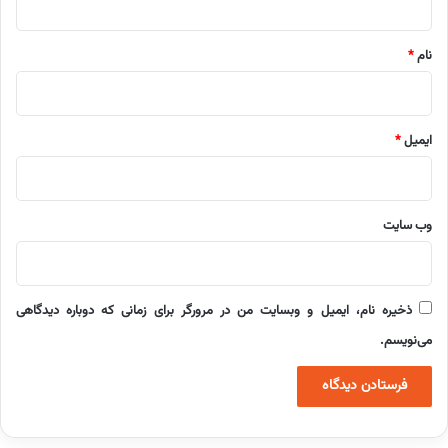
*
نام
*
ایمیل
*
وب‌ سایت
ذخیره نام، ایمیل و وبسایت من در مرورگر برای زمانی که دوباره دیدگاهی
می‌نویسم.