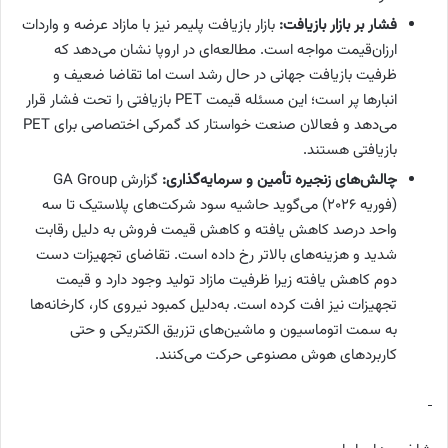
فشار بر بازار بازیافت:
بازار بازیافت پلیمر نیز با مازاد عرضه و واردات
ارزان‌قیمت مواجه است. مطالعه‌ای در اروپا نشان می‌دهد که
ظرفیت بازیافت جهانی در حال رشد است اما تقاضا ضعیف و
انبارها پر است؛ این مسئله قیمت PET بازیافتی را تحت فشار قرار
می‌دهد و فعالان صنعت خواستار کد گمرکی اختصاصی برای PET
بازیافتی هستند.
چالش‌های زنجیره تأمین و سرمایه‌گذاری:
گزارش GA Group
(فوریه ۲۰۲۶) می‌گوید حاشیه سود شرکت‌های پلاستیک تا سه
واحد درصد کاهش یافته و کاهش قیمت فروش به دلیل رقابت
شدید و هزینه‌های بالاتر رخ داده است. تقاضای تجهیزات دست
دوم کاهش یافته زیرا ظرفیت مازاد تولید وجود دارد و قیمت
تجهیزات نیز افت کرده است. به‌دلیل کمبود نیروی کار، کارخانه‌ها
به سمت اتوماسیون و ماشین‌های تزریق الکتریکی و حتی
کاربردهای هوش مصنوعی حرکت می‌کنند.