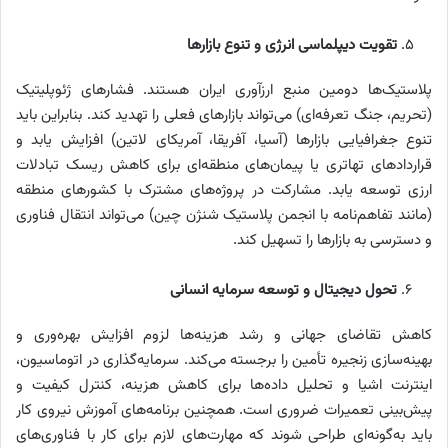
تقویت دیپلماسی انرژی و تنوع بازارها
پلاستیک‌ها دومین منبع ارزآوری ایران هستند. فشارهای ژئوپلیتیک
(تحریم، جنگ تعرفه‌ای) می‌تواند بازارهای فعلی را تهدید کند. بنابراین باید
تنوع جغرافیایی بازارها (آسیا، آفریقا، آمریکای لاتین) افزایش یابد و
قراردادهای تهاتری یا پیمان‌های منطقه‌ای برای کاهش ریسک تبادلات
ارزی توسعه یابد. مشارکت در پروژه‌های مشترک با کشورهای منطقه
(مانند تفاهم‌نامه با انجمن پلاستیک شنژن چین) می‌تواند انتقال فناوری
و دسترسی به بازارها را تسهیل کند.
تحول دیجیتال و توسعه سرمایه انسانی
کاهش تقاضای جهانی و رشد هزینه‌ها لزوم افزایش بهره‌وری و
بهینه‌سازی زنجیره تأمین را برجسته می‌کند. سرمایه‌گذاری در اتوماسیون،
اینترنت اشیا و تحلیل داده‌ها برای کاهش هزینه، کنترل کیفیت و
پیش‌بینی تعمیرات ضروری است. همچنین برنامه‌های آموزش نیروی کار
باید به‌گونه‌ای طراحی شوند که مهارت‌های لازم برای کار با فناوری‌های