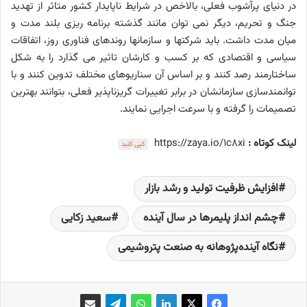
در دنیای پرآشوب فعلی، بالاخص در شرایط ناپایدار کشور متاثر از تهدید
جنگ و تحریم، دیگر نمی توان مانند گذشته برنامه ریزی بلند مدت و
میان مدت داشت. باید شرکتها و سازمانها روندهای فناوری روز، اتفاقات
سیاسی و اقتصادی که بر کسب و کارشان تاثیر می گذارد را به شکل
ساختارمند رصد کنند و بر اساس آن سناریوهای مختلف تدوین کنند و با
توانمندسازی سازمانشان در برابر تغییرات گریزناپذیر فعلی، بتوانند بهترین
تصمیمات را گرفته و با سرعت اجرایی نمایند.
لینک کوتاه :
https://zaya.io/1c8xi
کپی کنید
افزایش ظرفیت تولید و رشد بازار
چشم انداز پلیمرها در سال آینده
سعید زکایی
نگاه آینده‌پژوهانه به صنعت پتروشیمی