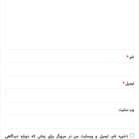
د
گ
ا
ه
*
نام
*
ایمیل
*
وب‌ سایت
ذخیره نام، ایمیل و وبسایت من در مرورگر برای زمانی که دوباره دیدگاهی