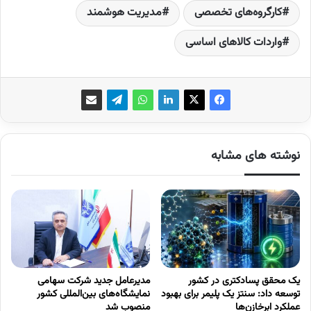
کارگروه‌های تخصصی
مدیریت هوشمند
واردات کالاهای اساسی
نوشته های مشابه
یک محقق پسادکتری در کشور
مدیرعامل جدید شرکت سهامی
توسعه داد: سنتز یک پلیمر برای بهبود
نمایشگاه‌های بین‌المللی کشور
عملکرد ابرخازن‌ها
منصوب شد