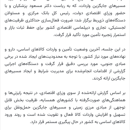
مسیرهای جایگزین واردات، که به ریاست دکتر مسعود پزشکیان و با
حضور وزرای اقتصادی دولت، رئیس کل بانک مرکزی و مسئولان
دستگاه‌های ذی‌ربط برگزار شد؛ ضرورت فعال‌سازی حداکثری ظرفیت‌های
لجستیکی، تجاری و دیپلماسی اقتصادی کشور برای حفظ ثبات بازار و
استمرار زنجیره تأمین مورد تأکید قرار گرفت.
در این جلسه، آخرین وضعیت تأمین و واردات کالاهای اساسی، دارو و
نهاده‌های مورد نیاز کشور، با توجه به محدودیت‌های ایجاد شده در برخی
مبادی جنوبی، مورد بررسی دقیق قرار گرفت و دستگاه‌های اجرایی
گزارشی از اقدامات انجام‌شده برای مدیریت شرایط و ایجاد مسیرهای
جایگزین ارائه کردند.
بر اساس گزارش ارائه‌شده از سوی وزرای اقتصادی، در نتیجه رایزنی‌ها و
هماهنگی‌های صورت‌گرفته با کشورهای همسایه، ظرفیت بخش قابل
توجهی از مبادی مرزی زمینی و مسیرهای جایگزین حمل‌ونقل برای
تسهیل و افزایش واردات کالا فعال و تقویت شده است و روند ورود
کالاهای اساسی به کشور در حال پیگیری مستمر قرار دارد.