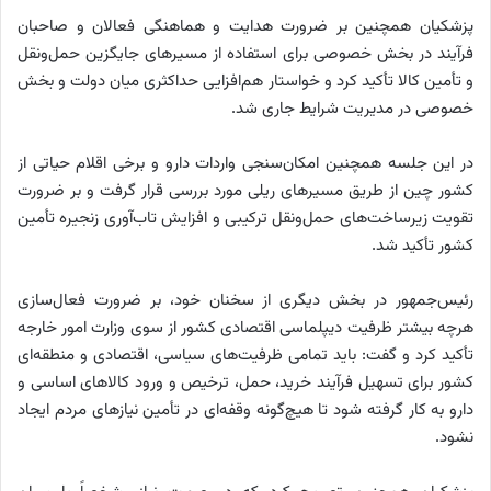
پزشکیان همچنین بر ضرورت هدایت و هماهنگی فعالان و صاحبان
فرآیند در بخش خصوصی برای استفاده از مسیرهای جایگزین حمل‌ونقل
و تأمین کالا تأکید کرد و خواستار هم‌افزایی حداکثری میان دولت و بخش
خصوصی در مدیریت شرایط جاری شد.
در این جلسه همچنین امکان‌سنجی واردات دارو و برخی اقلام حیاتی از
کشور چین از طریق مسیرهای ریلی مورد بررسی قرار گرفت و بر ضرورت
تقویت زیرساخت‌های حمل‌ونقل ترکیبی و افزایش تاب‌آوری زنجیره تأمین
کشور تأکید شد.
رئیس‌جمهور در بخش دیگری از سخنان خود، بر ضرورت فعال‌سازی
هرچه بیشتر ظرفیت دیپلماسی اقتصادی کشور از سوی وزارت امور خارجه
تأکید کرد و گفت: باید تمامی ظرفیت‌های سیاسی، اقتصادی و منطقه‌ای
کشور برای تسهیل فرآیند خرید، حمل، ترخیص و ورود کالاهای اساسی و
دارو به کار گرفته شود تا هیچ‌گونه وقفه‌ای در تأمین نیازهای مردم ایجاد
نشود.