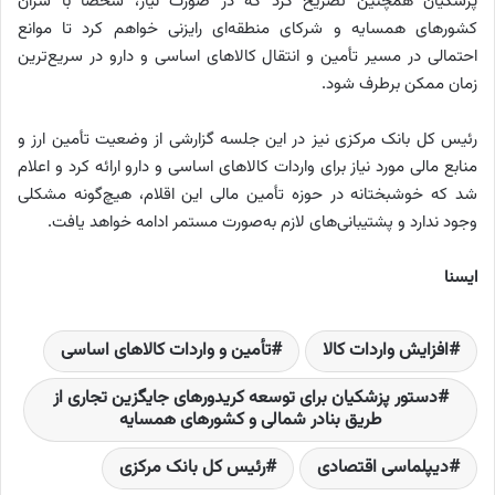
پزشکیان همچنین تصریح کرد که در صورت نیاز، شخصاً با سران
کشورهای همسایه و شرکای منطقه‌ای رایزنی خواهم کرد تا موانع
احتمالی در مسیر تأمین و انتقال کالاهای اساسی و دارو در سریع‌ترین
زمان ممکن برطرف شود.
رئیس کل بانک مرکزی نیز در این جلسه گزارشی از وضعیت تأمین ارز و
منابع مالی مورد نیاز برای واردات کالاهای اساسی و دارو ارائه کرد و اعلام
شد که خوشبختانه در حوزه تأمین مالی این اقلام، هیچ‌گونه مشکلی
وجود ندارد و پشتیبانی‌های لازم به‌صورت مستمر ادامه خواهد یافت.
ایسنا
افزایش واردات کالا
تأمین و واردات کالاهای اساسی
دستور پزشکیان برای توسعه کریدورهای جایگزین تجاری از
طریق بنادر شمالی و کشورهای همسایه
دیپلماسی اقتصادی
رئیس کل بانک مرکزی