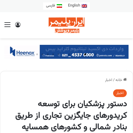
English
فارسی
خانه
/
اخبار
اخبار
دستور پزشکیان برای توسعه
کریدورهای جایگزین تجاری از طریق
بنادر شمالی و کشورهای همسایه