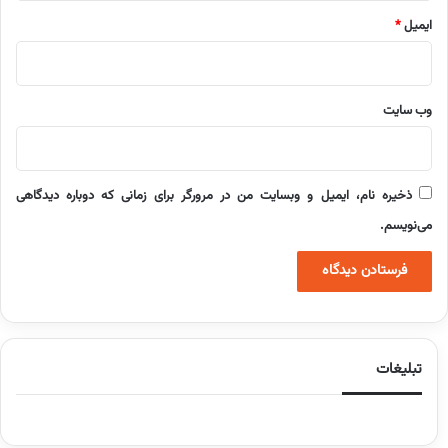
ایمیل
*
وب‌ سایت
ذخیره نام، ایمیل و وبسایت من در مرورگر برای زمانی که دوباره دیدگاهی
می‌نویسم.
تبلیغات