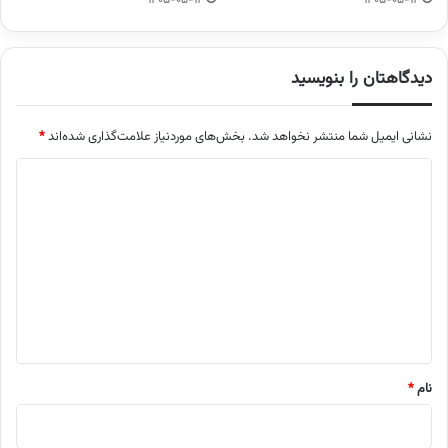
دیدگاهتان را بنویسید
نشانی ایمیل شما منتشر نخواهد شد.
بخش‌های موردنیاز علامت‌گذاری شده‌اند
*
د
ی
د
گ
ا
ه
*
نام
*