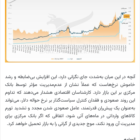
آنچه در این میان به‌شدت جای نگرانی دارد، این افزایش بی‌ضابطه و رشد
خاموش نرخ‌هاست که عملاً نشان از عدم‌مدیریت مؤثر توسط بانک
مرکزی بر این بازار دارد. کارشناسان اقتصادی هشدار می‌دهند که تداوم
این روند صعودی و فقدان کنترل سیاست‌گذار بر نرخ حواله دلار، می‌تواند
به‌عنوان یک پیش‌ران قدرتمند، عامل صعودی شدن مجدد و تشدید تورم
کالاهای وارداتی در ماه‌های آتی شود، اتفاقی که اگر بانک مرکزی برای
مدیریت آن ورود نکند، موج جدیدی از گرانی را به بازار تحمیل خواهد کرد.
تسنیم