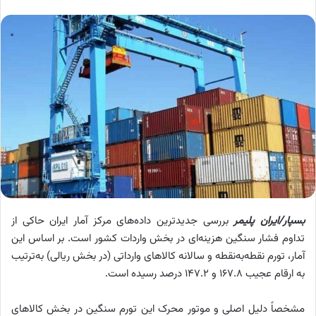
بسپار/ایران پلیمر
بررسی جدیدترین داده‌های مرکز آمار ایران حاکی از
تداوم فشار سنگین هزینه‌ای در بخش واردات کشور است. بر اساس این
آمار، تورم نقطه‌به‌نقطه و سالانه کالاهای وارداتی (در بخش ریالی) به‌ترتیب
به ارقام عجیب 167.8 و 147.2 درصد رسیده است.
مشخصاً دلیل اصلی و موتور محرک این تورم سنگین در بخش کالاهای