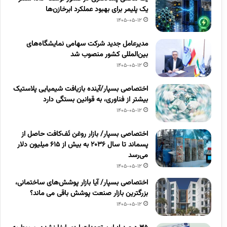
یک پلیمر برای بهبود عملکرد ابرخازن‌ها
1405-05-12
مدیرعامل جدید شرکت سهامی نمایشگاه‌های
بین‌المللی کشور منصوب شد
1405-05-12
اختصاصی بسپار/آینده بازیافت شیمیایی پلاستیک
بیشتر از فناوری، به قوانین بستگی دارد
1405-05-12
اختصاصی بسپار/ بازار روغن تَف‌کافت حاصل از
پسماند تا سال ۲۰۳۶ به بیش از ۶۱۵ میلیون دلار
می‌رسد
1405-05-12
اختصاصی بسپار/ آیا بازار پوشش‌های ساختمانی،
بزرگترین بازار صنعت پوشش باقی می ماند؟
1405-05-12