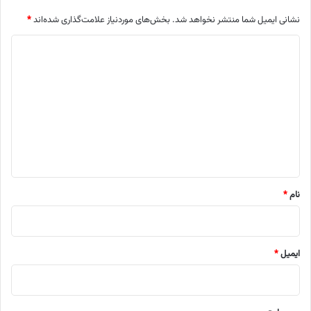
نشانی ایمیل شما منتشر نخواهد شد.
بخش‌های موردنیاز علامت‌گذاری شده‌اند
*
د
ی
د
گ
ا
ه
*
نام
*
ایمیل
*