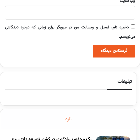
وب‌ سایت
ذخیره نام، ایمیل و وبسایت من در مرورگر برای زمانی که دوباره دیدگاهی
می‌نویسم.
تبلیغات
تازه
یک محقق پسادکتری در کشور توسعه داد: سنتز