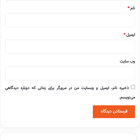
نام
*
ایمیل
*
وب‌ سایت
ذخیره نام، ایمیل و وبسایت من در مرورگر برای زمانی که دوباره دیدگاهی
می‌نویسم.