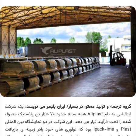
گروه ترجمه و تولید محتوا در بسپار/ ایران پلیمر می نویسد،
یک شرکت
ایتالیایی به نام Aliplast همه ساله حدود 70 هزار تن پلاستیک مصرف
شده را تحت فرآیند قرار می دهد. این شرکت در دو نمایشگاه بین المللی
Plast و Ipack-Ima بود که نوآوری های خود رادر زمینه ی بازیافت