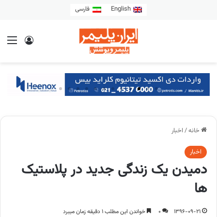
English
فارسی
خانه
/
اخبار
اخبار
دمیدن یک زندگی جدید در پلاستیک
ها
1396-09-21
0
خواندن این مطلب 1 دقیقه زمان میبرد