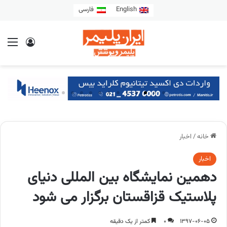
English
فارسی
خانه
/
اخبار
اخبار
دهمین نمایشگاه بین المللی دنیای
پلاستیک قزاقستان برگزار می شود
1397-06-05
0
کمتر از یک دقیقه