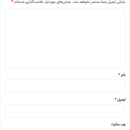
نشانی ایمیل شما منتشر نخواهد شد.
بخش‌های موردنیاز علامت‌گذاری شده‌اند
*
د
ی
د
گ
ا
ه
*
نام
*
ایمیل
*
وب‌ سایت