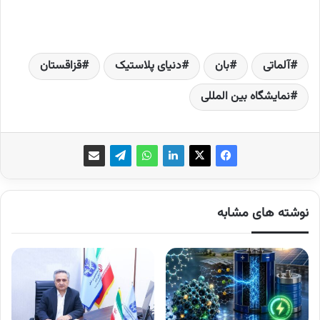
آلماتی
بان
دنیای پلاستیک
قزاقستان
نمایشگاه بین المللی
نوشته های مشابه