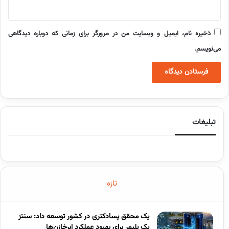
ذخیره نام، ایمیل و وبسایت من در مرورگر برای زمانی که دوباره دیدگاهی
می‌نویسم.
تبلیغات
تازه
یک محقق پسادکتری در کشور توسعه داد: سنتز
یک پلیمر برای بهبود عملکرد ابرخازن‌ها