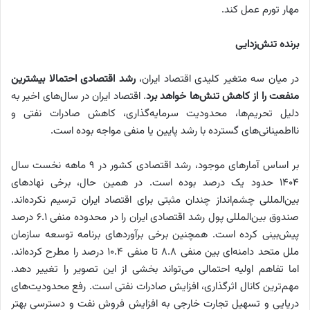
مهار تورم عمل کند.
برنده تنش‌زدایی
در میان سه متغیر کلیدی اقتصاد ایران،
رشد اقتصادی احتمالا بیشترین
منفعت را از کاهش تنش‌ها خواهد برد
. اقتصاد ایران در سال‌های اخیر به
دلیل تحریم‌ها، محدودیت سرمایه‌گذاری، کاهش صادرات نفتی و
نااطمینانی‌های گسترده با رشد پایین یا منفی مواجه بوده است.
بر اساس آمارهای موجود، رشد اقتصادی کشور در ۹ ماهه نخست سال
۱۴۰۴ حدود یک درصد بوده است. در همین حال، برخی نهادهای
بین‌المللی چشم‌انداز چندان مثبتی برای اقتصاد ایران ترسیم نکرده‌اند.
صندوق بین‌المللی پول رشد اقتصادی ایران را در محدوده منفی ۶.۱ درصد
پیش‌بینی کرده است. همچنین برخی برآوردهای برنامه توسعه سازمان
ملل متحد دامنه‌ای بین منفی ۸.۸ تا منفی ۱۰.۴ درصد را مطرح کرده‌اند.
اما تفاهم اولیه احتمالی می‌تواند بخشی از این تصویر را تغییر دهد.
مهم‌ترین کانال اثرگذاری، افزایش صادرات نفتی است. رفع محدودیت‌های
دریایی و تسهیل تجارت خارجی به افزایش فروش نفت و دسترسی بهتر