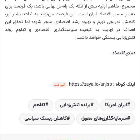
مجموع، تفاهم اولیه بیش از آنکه یک راه‌حل نهایی باشد، یک فرصت برای
تغییر مسیر اقتصاد ایران است. این فرصت می‌تواند به ثبات بیشتر ارز،
کاهش تدریجی تورم و بهبود رشد اقتصادی منجر شود؛ اما تحقق این
اهداف در نهایت به کیفیت سیاستگذاری اقتصادی و تداوم روند
تنش‌زدایی بستگی خواهد داشت.
دنیای اقتصاد
لینک کوتاه :
https://zaya.io/unjsp
کپی کنید
ایران امریکا
برنده تنش‌زدایی
تفاهم
سرمایه‌گذاری‌های معوق
کاهش ریسک سیاسی