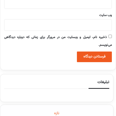
وب‌ سایت
ذخیره نام، ایمیل و وبسایت من در مرورگر برای زمانی که دوباره دیدگاهی
می‌نویسم.
تبلیغات
تازه