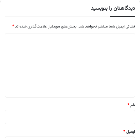
دیدگاهتان را بنویسید
نشانی ایمیل شما منتشر نخواهد شد.
بخش‌های موردنیاز علامت‌گذاری شده‌اند
*
د
ی
د
گ
ا
ه
*
نام
*
ایمیل
*