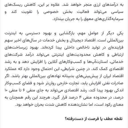
به درآمدهای ارزی منجر خواهد شد. علاوه بر این، کاهش ریسک‌های
سیاسی می‌تواند فعالیت بخش خصوصی را تقویت کند و
سرمایه‌گذاری‌های معوق را به جریان بیندازد.
یکی دیگر از عوامل مهم، بازگشایی و بهبود دسترسی به اینترنت
بین‌المللی است. اقتصاد دیجیتال و بخش خدمات در سال‌های اخیر سهم
فزاینده‌ای در تولید ناخالص داخلی پیدا کرده‌اند. بهبود زیرساخت‌های
ارتباطی و کاهش محدودیت‌های اینترنتی می‌تواند درآمد شرکت‌های
خدماتی، استارت‌آپ‌ها و کسب‌وکارهای آنلاین را افزایش دهد و به رشد
اقتصادی کمک کند. در چنین شرایطی، این احتمال وجود دارد که عملکرد
اقتصاد ایران از پیش‌بینی‌های بدبینانه نهادهای بین‌المللی بهتر باشد. اگر
صادرات نفتی افزایش یابد، تجارت خارجی روان‌تر شود و فضای کسب‌وکار
اندکی بهبود پیدا کند، رشد اقتصادی می‌تواند به جای منفی ۶ تا منفی ۱۰
درصد، در محدوده منفی ۴ درصد قرار گیرد. هرچند این رقم همچنان به
معنای رکود است، اما نشان‌دهنده کاهش شدت بحران خواهد بود.
نقطه عطف یا فرصت از دست‌رفته؟