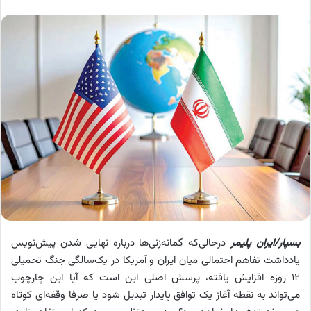
بسپار/ایران پلیمر
درحالی‌که گمانه‌زنی‌ها درباره نهایی شدن پیش‌نویس
یادداشت تفاهم احتمالی‌ میان ایران و آمریکا در یک‌سالگی جنگ تحمیلی
۱۲ روزه افزایش یافته، پرسش اصلی این است که آیا این چارچوب
می‌تواند به نقطه آغاز یک توافق پایدار تبدیل شود یا صرفا وقفه‌ای کوتاه