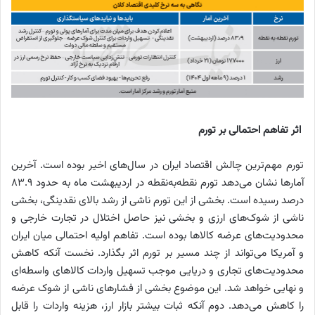
اثر تفاهم احتمالی بر تورم
تورم مهم‌ترین چالش اقتصاد ایران در سال‌های اخیر بوده است. آخرین
آمارها نشان می‌دهد تورم نقطه‌به‌نقطه در اردیبهشت ماه به حدود ۸۳.۹
درصد رسیده است. بخشی از این تورم ناشی از رشد بالای نقدینگی، بخشی
ناشی از شوک‌های ارزی و بخشی نیز حاصل اختلال در تجارت خارجی و
محدودیت‌های عرضه کالاها بوده است. تفاهم اولیه احتمالی میان ایران
و آمریکا می‌تواند از چند مسیر بر تورم اثر بگذارد. نخست آنکه کاهش
محدودیت‌های تجاری و دریایی موجب تسهیل واردات کالاهای واسطه‌ای
و نهایی خواهد شد. این موضوع بخشی از فشارهای ناشی از شوک عرضه
را کاهش می‌دهد. دوم آنکه ثبات بیشتر بازار ارز، هزینه واردات را قابل