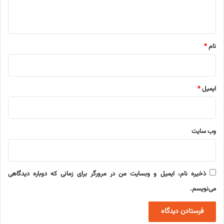
ه
*
نام
*
ایمیل
*
وب‌ سایت
ذخیره نام، ایمیل و وبسایت من در مرورگر برای زمانی که دوباره دیدگاهی
می‌نویسم.