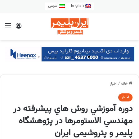
English
فارسی
خانه
/
اخبار
اخبار
دوره آموزشي روش هاي پيشرفته در
مهندسي الاستومرها در پژوهشگاه
پلیمر و پتروشیمی ایران