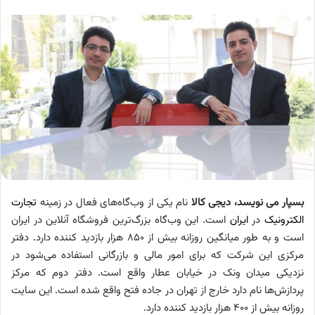
بسپار می نویسد،
دیجی کالا
نام یکی از وب‌گاه‌های فعال در زمینه
تجارت
الکترونیک
در
ایران
است. این وب‌گاه بزرگ‌ترین فروشگاه آنلاین در ایران
است و به طور میانگین روزانه بیش از ۸۵۰ هزار بازدید کننده دارد. دفتر
مرکزی این شرکت که برای امور مالی و بازرگانی استفاده می‌شود در
نزدیکی میدان ونک در خیابان عطار واقع است. دفتر دوم که مرکز
پردازش‌ها نام دارد خارج از تهران در جاده فتح واقع شده است. این سایت
روزانه بیش از 400 هزار بازدید کننده دارد
.