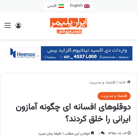
English
فارسی
خانه
/
اقتصاد و مدیریت
اقتصاد و مدیریت
دوقلوهای افسانه ای چگونه آمازون
ایرانی را خلق کردند؟
1395-07-04
0
خواندن این مطلب 1 دقیقه زمان میبرد