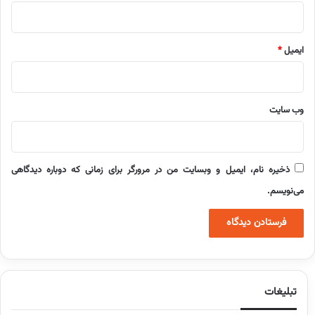
ایمیل
*
وب‌ سایت
ذخیره نام، ایمیل و وبسایت من در مرورگر برای زمانی که دوباره دیدگاهی
می‌نویسم.
تبلیغات