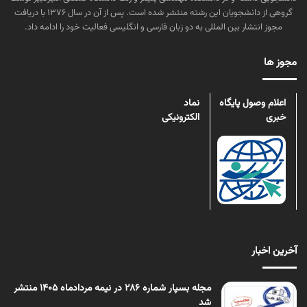
گروهی از دانشجویان این رشته منتشر شده است. پس از آن در سال ۱۳۷۶ با دریافت
مجوز انتشار بین المللی به دو زبان فارسی و انگلیسی فعالیت خود را ادامه داد.
مجوز ها
اعلام وصول پایگاه
نماد
خبری
الکترونیکی
آخرین اخبار
مجله بسپار شماره 286 در نیمه مردادماه 1405 منتشر
شد