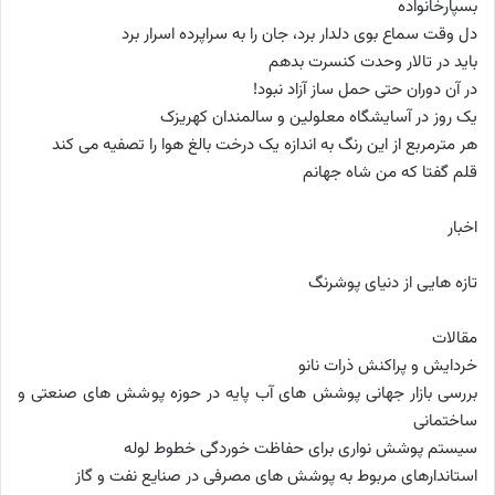
بسپارخانواده
دل وقت سماع بوی دلدار برد، جان را به سراپرده اسرار برد
باید در تالار وحدت کنسرت بدهم
در آن دوران حتی حمل ساز آزاد نبود!
یک روز در آسایشگاه معلولین و سالمندان کهریزک
هر مترمربع از این رنگ به اندازه یک درخت بالغ هوا را تصفیه می کند
قلم گفتا که من شاه جهانم
اخبار
تازه هایی از دنیای پوشرنگ
مقالات
خردایش و پراکنش ذرات نانو
بررسی بازار جهانی پوشش های آب پایه در حوزه پوشش های صنعتی و
ساختمانی
سیستم پوشش نواری برای حفاظت خوردگی خطوط لوله
استاندارهای مربوط به پوشش های مصرفی در صنایع نفت و گاز