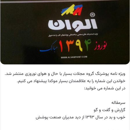
ویژه نامه پوشرنگ گروه مجلات بسپار با حال و هوای نوروزی منتشر شد.
خواندن این شماره را به علاقمندان بسپار موکدا پیشنهاد می کنیم.
در این شماره می خوانید:
سرمقاله
گزارش و گفت و گو
خوب و بد در سال 1393 از دید مدیران صنعت پوشش