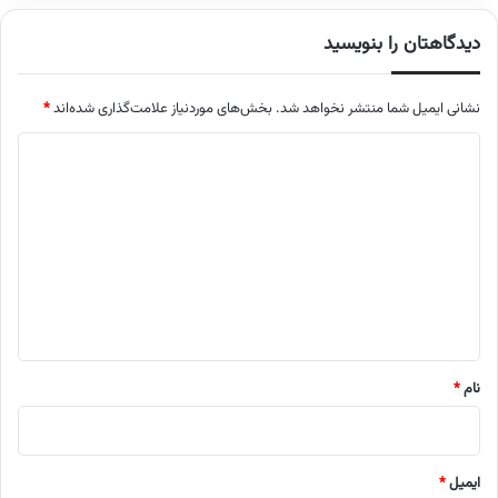
دیدگاهتان را بنویسید
نشانی ایمیل شما منتشر نخواهد شد.
بخش‌های موردنیاز علامت‌گذاری شده‌اند
*
د
ی
د
گ
ا
ه
*
نام
*
ایمیل
*