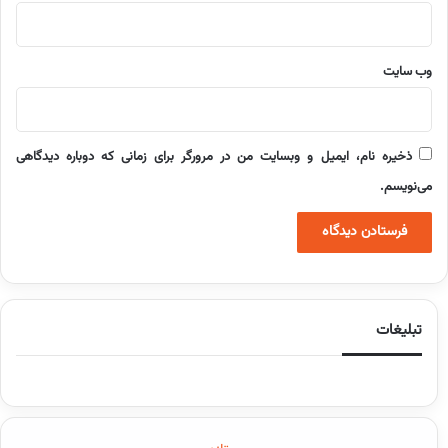
وب‌ سایت
ذخیره نام، ایمیل و وبسایت من در مرورگر برای زمانی که دوباره دیدگاهی
می‌نویسم.
تبلیغات