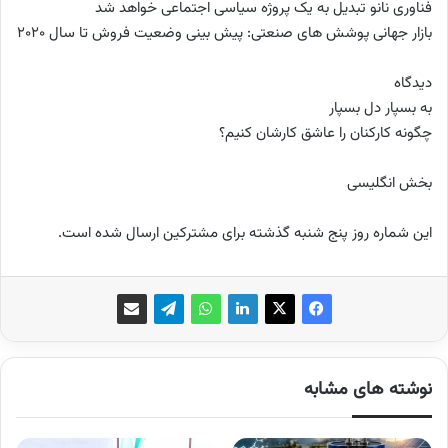
فناوری نانو تبدیل به یک پروژه سیاسی اجتماعی خواهد شد
بازار جهانی پوشش های صنعتی: پیش بینی وضعیت فروش تا سال 2020
دیدگاه
به بسپار دل بسپار
چگونه کارکنان را عاشق کارشان کنیم؟
بخش انگلیسی
این شماره روز پنج شنبه گذشته برای مشترکین ارسال شده است.
نوشته های مشابه