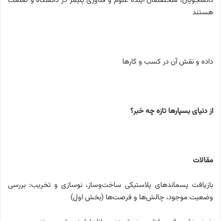
دانشجویان، متخصصان آینده علوم و فناوری پلیمر در دانشگاه و صنعت
هستند
داده و نقش آن در کسب و کارها
از دنیای بسپارها تازه چه خبر؟
مقالات
بازیافت پسماندهای پلاستیکی ساخت‌‌وساز، نوسازی و تخریب: بررسی
وضعیت موجود، چالش‌‌ها و فرصت‌‌ها (بخش اول)