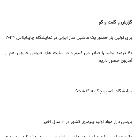
گزارش و گفت و گو
برای اولین بار حضور یک ماشین ساز ایرانی در نمایشگاه چایناپلاس 2024
40 درصد تولید را صادر می کنیم و در سایت های فروش خارجی اعم از
آمازون حضور داریم
نمایشگاه اکسپو چگونه گذشت؟
بررسی بازار مواد اولیه پلیمری کشور در 3 سال اخیر