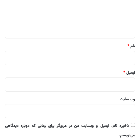
گ
ا
ه
*
نام
*
ایمیل
*
وب‌ سایت
ذخیره نام، ایمیل و وبسایت من در مرورگر برای زمانی که دوباره دیدگاهی
می‌نویسم.