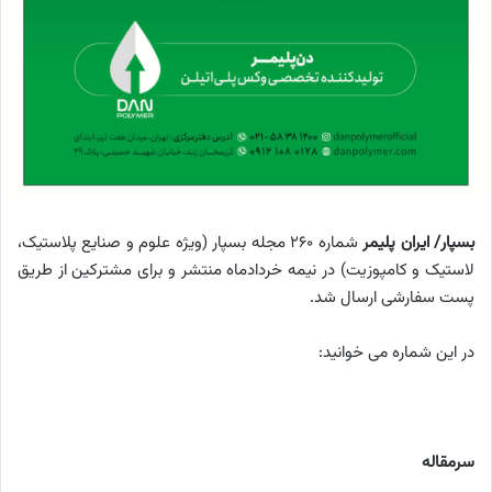
بسپار/ ایران پلیمر
شماره 260 مجله بسپار (ویژه علوم و صنایع پلاستیک،
لاستیک و کامپوزیت) در نیمه خردادماه منتشر و برای مشترکین از طریق
پست سفارشی ارسال شد.
در این شماره می خوانید:
سرمقاله