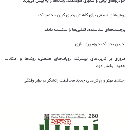
خودروهای برقی و فناوری هوشمند، رساناها را به پیش می‌برند
روش‌‌های طبیعی برای کاهش ردپای کربن محصولات
برچسب‌های شناسنده‌، تقلبی‌ها را شکست دادند
آخرین تحولات حوزه ورق‌سازی
مروری بر کاربردهای پیشرفته روبات‌‌های صنعتی: روندها و امکانات
جدید- بخش دوم
اختلاط بهتر و روش‌‌های جدید محافظت رانشگر در برابر رفتگی