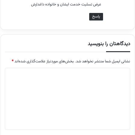
عرض تسلیت خدمت ایشان و خانواده داغدارش
پاسخ
دیدگاهتان را بنویسید
نشانی ایمیل شما منتشر نخواهد شد.
بخش‌های موردنیاز علامت‌گذاری شده‌اند
*
د
ی
د
گ
ا
ه
*