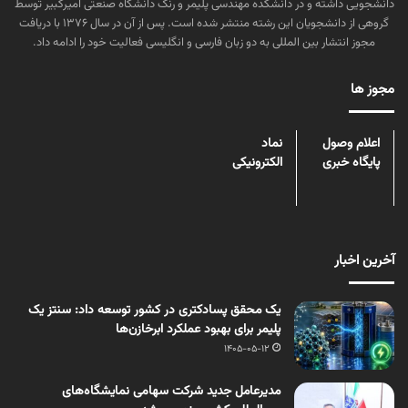
دانشجویی داشته و در دانشکده مهندسی پلیمر و رنگ دانشگاه صنعتی امیرکبیر توسط
گروهی از دانشجویان این رشته منتشر شده است. پس از آن در سال ۱۳۷۶ با دریافت
مجوز انتشار بین المللی به دو زبان فارسی و انگلیسی فعالیت خود را ادامه داد.
مجوز ها
اعلام وصول
نماد
پایگاه خبری
الکترونیکی
آخرین اخبار
یک محقق پسادکتری در کشور توسعه داد: سنتز یک
پلیمر برای بهبود عملکرد ابرخازن‌ها
1405-05-12
مدیرعامل جدید شرکت سهامی نمایشگاه‌های