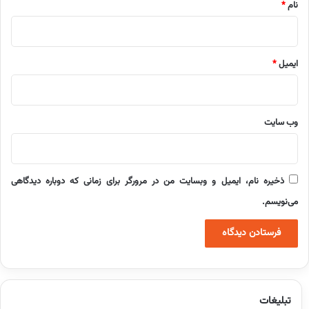
نام
*
ایمیل
*
وب‌ سایت
ذخیره نام، ایمیل و وبسایت من در مرورگر برای زمانی که دوباره دیدگاهی
می‌نویسم.
تبلیغات