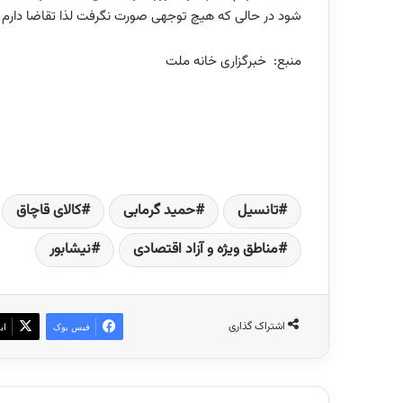
شود در حالی که هیچ توجهی صورت نگرفت لذا تقاضا دارم د
منبع:
خبرگزاری خانه ملت
تانسیل
حمید گرمابی
کالای قاچاق
مناطق ویژه و آزاد اقتصادی
نیشابور
اشتراک گذاری
فیس بوک
ای