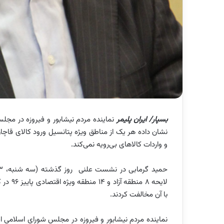
بسپار/ ایران پلیمر
نماینده مردم نیشابور و فیروزه در مجلس 
نشان داده هر یک از مناطق ویژه پتانسیل ورود کالای قاچاق 
و واردات کالاهای بی‌رویه نمی‌کند.
لایحه 8
با آن مخالفت کردند.
نماینده مردم نیشابور و فیروزه در مجلس شورای اسلامی اف