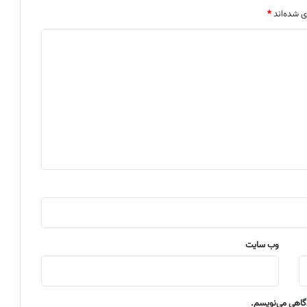
ی شده‌اند
*
وب‌ سایت
دگاهی می‌نویسم.