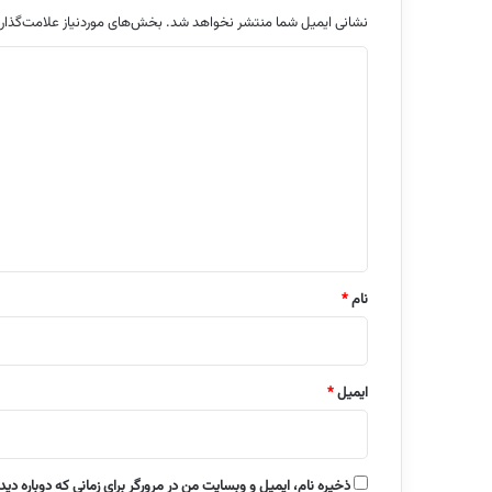
نشانی ایمیل شما منتشر نخواهد شد.
بخش‌های موردنیاز علامت‌گذار
د
ی
د
گ
ا
ه
*
نام
*
ایمیل
*
ذخیره نام، ایمیل و وبسایت من در مرورگر برای زمانی که دوباره دی