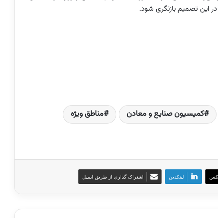
ر این تصمیم بازنگری شود.
کمیسیون صنایع و معادن
مناطق ویژه
کس
لینکدین
اشتراک گذاری از طریق ایمیل