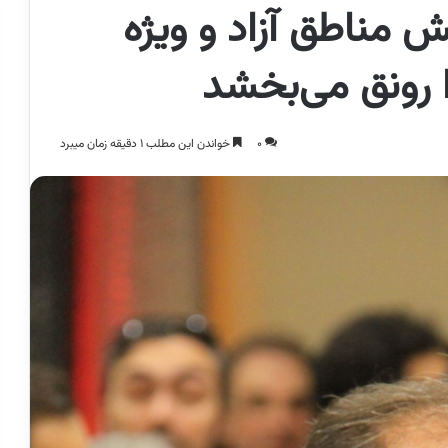
ش مناطق آزاد و ویژه
ا رونق می‌بخشد
0
خواندن این مطلب 1 دقیقه زمان میبرد