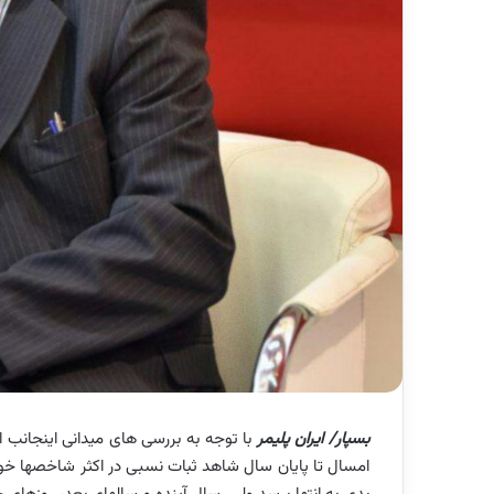
بسپار/ ایران پلیمر
با توجه به بررسی های میدانی اینجانب
امسال تا پایان سال شاهد ثبات نسبی در اکثر شاخصها خواه