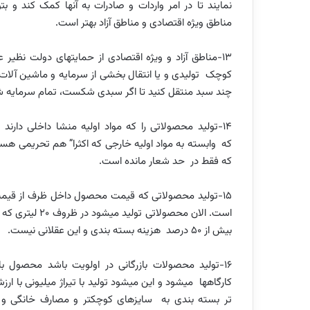
نمایند تا در امر واردات و صادرات به آنها کمک کند و بتوا
مناطق ویژه اقتصادی و مناطق آزاد بهتر است.
13-مناطق آزاد و ویژه اقتصادی از حمایتهای دولت نظ
کوچک تولیدی و یا انتقال بخشی از سرمایه و ماشین آلات تو
چند سبد منتقل کنید تا اگر سبدی شکست، تمام سرمایه شما
14-تولید محصولاتی را که مواد اولیه منشا داخلی دارند
که وابسته به مواد اولیه خارجی که اکثرا” هم تحریمی ه
که فقط در حد شعار مانده است.
15-تولید محصولاتی که قیمت محصول داخل ظرف از قیمت
بیش از 50 درصد هزینه بسته بندی و این عقلانی نیست.
16-تولید محصولات بازرگانی در اولویت باشد محصول با
کارگاهها میشود و این میشود تولید با تیراژ میلیونی با ا
تر بسته بندی به سایزهای کوچکتر و مصارف خانگی و ف