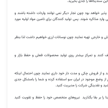
ین سندیکاها را جدی بگیرید.
ان پذیر خواهد بود چون تجار دیگر نمی توانند واردات داشته باشند و
 وارد مذاکره شوند. پس تولید کنندگان برای تامین مواد اولیه مورد
 داخلی و خارجی تهیه نمایند چون نوسانات ارزی خواهیم داشت لذا بنظر
ف کنند و تمرکز بیشتر روی تولید محصولات فعلی و حفظ بازار و
و از فروش چکی و مدت دار خود داری نمایند چون احتمال اینکه
از وضع موجود در ایران سو استفاده کرده و شما را بامشکل جدی
ید و نقدینگی شرکت را مدیریت کنید.
بنا را بر بقا بگذارید نیروهای متخصص خود را حفظ و تقویت کنید