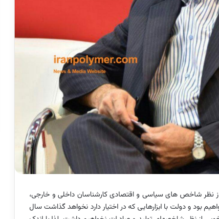
 از نظر شاخص های سیاسی و اقتصادی کارشناسان داخلی و خارجی،
یم بود و دولت با ابزارهایی که در اختیار دارد نخواهد گذاشت سال