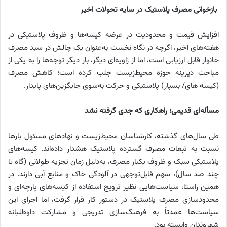
بازخوانی مصرف پلاستیک در سایه تحولات اخیر
افزایش قیمت و محدودیت در عرضه کیسه‌ها و ظروف پلاستیکی در
هفته‌های اخیر، اگرچه در نگاه نخست به‌عنوان یک چالش در سبد مصرف
خانوار قابل ارزیابی است، اما از زاویه‌ای دیگر، بار دیگر توجه‌ها را به یکی از
مباحث دیرینه حوزه محیط‌زیست جلب کرده است؛ کاهش مصرف
(کیسه های/ بسپار) پلاستیکی و حرکت به‌سوی جایگزین‌های پایدار.
مسأله‌ای قدیمی؛ راهکاری که جدی گرفته نشد
طی سال‌های گذشته، کارشناسان محیط‌زیست و نهادهای مسئول بارها
نسبت به تبعات مصرف گسترده پلاستیک هشدار داده‌اند. کیسه‌های
پلاستیکی سبک و ظروف یکبار مصرف، به‌دلیل زمان تجزیه طولانی (گاه تا
چند صد سال)، سهم قابل‌توجهی در آلودگی خاک و منابع آبی دارند. در
همین راستا، سیاست‌هایی نظیر ترویج استفاده از کیسه‌های پارچه‌ای و
محدودسازی مصرف پلاستیک در دستور کار قرار گرفت، اما اجرای این
سیاست‌ها عمدتاً به فرهنگ‌سازی تدریجی و مشارکت داوطلبانه
شهروندان وابسته بود.