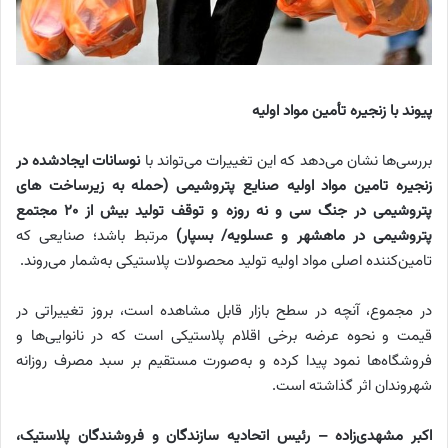
پیوند با زنجیره تأمین مواد اولیه
بررسی‌ها نشان می‌دهد که این تغییرات می‌تواند با
نوسانات ایجادشده در
زنجیره تامین مواد اولیه صنایع پتروشیمی (حمله به زیرساخت های
پتروشیمی در جنگ سی و نه روزه و توقف تولید بیش از 20 مجتمع
پتروشیمی در ماهشهر و عسلویه/ بسپار)
مرتبط باشد؛ صنایعی که
تامین‌کننده اصلی مواد اولیه تولید محصولات پلاستیکی به‌شمار می‌روند.
در مجموع، آنچه در سطح بازار قابل مشاهده است، بروز تغییراتی در
قیمت و نحوه عرضه برخی اقلام پلاستیکی است که در نانوایی‌ها و
فروشگاه‌ها نمود پیدا کرده و به‌صورت مستقیم بر سبد مصرف روزانه
شهروندان اثر گذاشته است.
اکبر مشهدی‌زاده – رئیس اتحادیه سازندگان و فروشندگان پلاستیک،