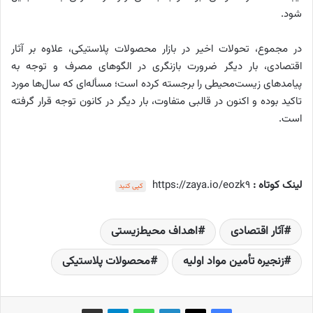
شود.
در مجموع، تحولات اخیر در بازار محصولات پلاستیکی، علاوه بر آثار
اقتصادی، بار دیگر ضرورت بازنگری در الگوهای مصرف و توجه به
پیامدهای زیست‌محیطی را برجسته کرده است؛ مسأله‌ای که سال‌ها مورد
تاکید بوده و اکنون در قالبی متفاوت، بار دیگر در کانون توجه قرار گرفته
است.
لینک کوتاه :
https://zaya.io/eozk9
کپی کنید
آثار اقتصادی
اهداف محیط‌زیستی
زنجیره تأمین مواد اولیه
محصولات پلاستیکی