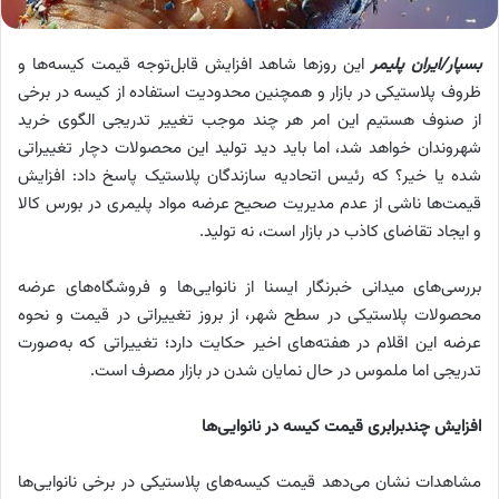
بسپار/ایران پلیمر
این روزها شاهد افزایش قابل‌توجه قیمت کیسه‌ها و
ظروف پلاستیکی در بازار و همچنین محدودیت استفاده از کیسه در برخی
از صنوف هستیم این امر هر چند موجب تغییر تدریجی الگوی خرید
شهروندان خواهد شد، اما باید دید تولید این محصولات دچار تغییراتی
شده یا خیر؟ که رئیس اتحادیه سازندگان پلاستیک پاسخ داد: افزایش
قیمت‌ها ناشی از عدم مدیریت صحیح عرضه مواد پلیمری در بورس کالا
و ایجاد تقاضای کاذب در بازار است، نه تولید.
بررسی‌های میدانی خبرنگار ایسنا از نانوایی‌ها و فروشگاه‌های عرضه
محصولات پلاستیکی در سطح شهر، از بروز تغییراتی در قیمت و نحوه
عرضه این اقلام در هفته‌های اخیر حکایت دارد؛ تغییراتی که به‌صورت
تدریجی اما ملموس در حال نمایان شدن در بازار مصرف است.
افزایش چندبرابری قیمت کیسه در نانوایی‌ها
مشاهدات نشان می‌دهد قیمت کیسه‌های پلاستیکی در برخی نانوایی‌ها