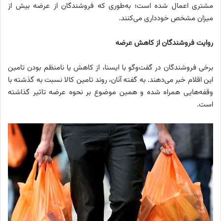
مشتری اعمال شده است؛ به‌طوری که فروشندگان از عرضه بیش از
میزان مشخص خودداری می‌کنند.
روایت فروشندگان از کاهش عرضه
برخی فروشندگان در گفت‌وگو با ایسنا، از کاهش یا نامنظم بودن تامین
این اقلام خبر می‌دهند. به گفته آنان، روند تامین کالا نسبت به گذشته با
وقفه‌هایی همراه شده و همین موضوع بر نحوه عرضه تاثیر گذاشته
است.