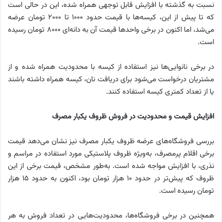
نسبت به گذشته با افزایش قابل توجهی همراه شده، این در حالی است
که تا پیش از این، کیسه‌ها با قیمت حدود ١٠٠٠ تا ٢٠٠٠ تومان عرضه
می‌شد، اما اکنون در برخی واحدها قیمت آن به دانه‌ای ٨٠٠٠ تومان رسیده
است.
در برخی نانوایی‌ها نیز استفاده از کیسه با محدودیت همراه شده و از
مشتریان درخواست می‌شود برای دریافت نان، کیسه همراه داشته باشند
یا از تعداد کمتری کیسه استفاده کنند.
افزایش قیمت و محدودیت در فروش ظروف یکبار مصرف
بررسی فروشگاه‌های عرضه ظروف یکبار مصرف نیز نشان می‌دهد قیمت
برخی اقلام پرمصرف، به‌ویژه ظروف پلاستیکی مورد استفاده در مراسم و
نذری، با افزایش مواجه شده است. به‌طور مشخص، قیمت برخی از این
ظروف که پیش‌تر در حدود ۱۰ هزار تومان بود، اکنون به حدود ۱۵ هزار
تومان رسیده است.
همچنین در برخی فروشگاه‌ها، محدودیت‌هایی در تعداد فروش به هر