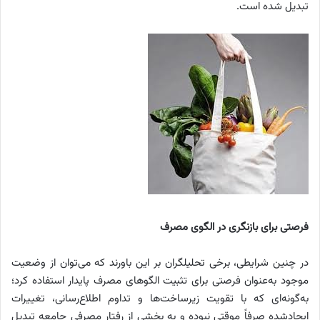
تبدیل شده است.
فرصتی برای بازنگری در الگوی مصرف
در چنین شرایطی، برخی تحلیلگران بر این باورند که می‌توان از وضعیت
موجود به‌عنوان فرصتی برای تثبیت الگوهای مصرف پایدار استفاده کرد؛
به‌گونه‌ای که با تقویت زیرساخت‌ها و تداوم اطلاع‌رسانی، تغییرات
ایجادشده صرفاً موقتی نبوده و به بخشی از رفتار مصرفی جامعه تبدیل