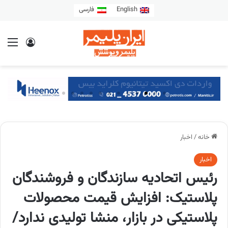
English
فارسی
خانه
/
اخبار
اخبار
رئیس اتحادیه سازندگان و فروشندگان
پلاستیک: افزایش قیمت‌ محصولات
پلاستیکی در بازار، منشا تولیدی ندارد/