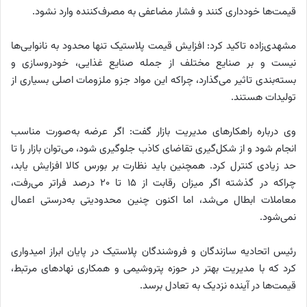
قیمت‌ها خودداری کنند و فشار مضاعفی به مصرف‌کننده وارد نشود.
مشهدی‌زاده تاکید کرد: افزایش قیمت پلاستیک تنها محدود به نانوایی‌ها
نیست و بر صنایع مختلف از جمله صنایع غذایی، خودروسازی و
بسته‌بندی تاثیر می‌گذارد، چراکه این مواد جزو ملزومات اصلی بسیاری از
تولیدات هستند.
وی درباره راهکارهای مدیریت بازار گفت: اگر عرضه به‌صورت مناسب
انجام شود و از شکل‌گیری تقاضای کاذب جلوگیری شود، می‌توان بازار را تا
حد زیادی کنترل کرد. همچنین باید نظارت بر بورس کالا افزایش یابد،
چراکه در گذشته اگر میزان رقابت از ۱۵ تا ۲۰ درصد فراتر می‌رفت،
معاملات ابطال می‌شد، اما اکنون چنین محدودیتی به‌درستی اعمال
نمی‌شود.
رئیس اتحادیه سازندگان و فروشندگان پلاستیک در پایان ابراز امیدواری
کرد که با مدیریت بهتر در حوزه پتروشیمی و همکاری نهادهای مرتبط،
قیمت‌ها در آینده نزدیک به تعادل برسد.