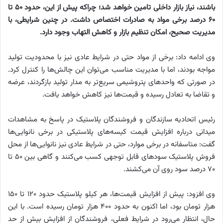
باشند، نیاز بازار داخلی تامین خواهد شد؛ چراکه پیش از این، حدود ۵۰ تا
۶۰ درصد برخی مواد به صادرات اختصاص داشت. در چنین شرایطی، با
مدیریت صحیح، امکان تنظیم بازار و کاهش التهاب وجود دارد.
وی ادامه داد: برخی از مواد حتی در شرایط عادی نیز با محدودیت تولید
مواجه بودند، اما با مدیریت مناسب می‌توان این چالش‌ها را کنترل کرد.
در صورتی که واحدهای پتروشیمی سریع‌تر به مدار تولید بازگردند، عرضه
و تقاضا به تعادل رسیده و قیمت‌ها نیز کاهش خواهد یافت.
رئیس اتحادیه سازندگان و فروشندگان پلاستیک در پاسخ به مشاهدات
میدانی درباره افزایش قیمت کیسه‌های پلاستیکی در برخی نانوایی‌ها
گفت: متاسفانه در برخی موارد، حتی در شرایط عادی نیز نانوایی‌ها از محل
فروش پلاستیک سودهای قابل توجهی کسب می‌کنند و گاهی بین ۵۰ تا
۷۰ درصد سود روی آن می‌کشند.
وی افزود: پیش از افزایش قیمت‌ها، هر کیلو پلاستیک حدود ۱۲۰ تا ۱۵۰
هزار تومان بود، اما اکنون به حدود ۴۰۰ هزار تومان رسیده است. با این
حال، انتظار می‌رود در شرایط فعلی، فروشندگان از افزایش بیش از حد