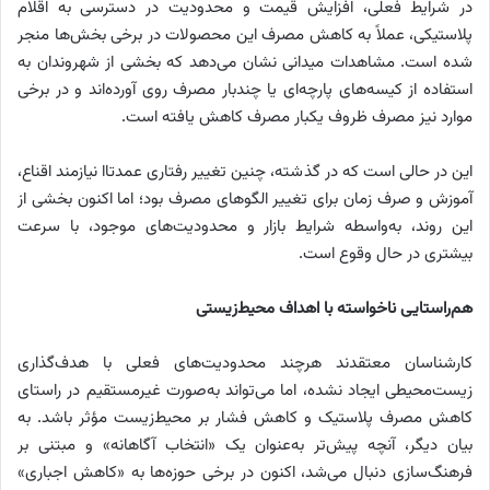
در شرایط فعلی، افزایش قیمت و محدودیت در دسترسی به اقلام
پلاستیکی، عملاً به کاهش مصرف این محصولات در برخی بخش‌ها منجر
شده است. مشاهدات میدانی نشان می‌دهد که بخشی از شهروندان به
استفاده از کیسه‌های پارچه‌ای یا چندبار مصرف روی آورده‌اند و در برخی
موارد نیز مصرف ظروف یکبار مصرف کاهش یافته است.
این در حالی است که در گذشته، چنین تغییر رفتاری عمدتاا نیازمند اقناع،
آموزش و صرف زمان برای تغییر الگوهای مصرف بود؛ اما اکنون بخشی از
این روند، به‌واسطه شرایط بازار و محدودیت‌های موجود، با سرعت
بیشتری در حال وقوع است.
هم‌راستایی ناخواسته با اهداف محیط‌زیستی
کارشناسان معتقدند هرچند محدودیت‌های فعلی با هدف‌گذاری
زیست‌محیطی ایجاد نشده، اما می‌تواند به‌صورت غیرمستقیم در راستای
کاهش مصرف پلاستیک و کاهش فشار بر محیط‌زیست مؤثر باشد. به
بیان دیگر، آنچه پیش‌تر به‌عنوان یک «انتخاب آگاهانه» و مبتنی بر
فرهنگ‌سازی دنبال می‌شد، اکنون در برخی حوزه‌ها به «کاهش اجباری»