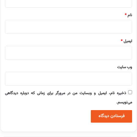
*
نام
*
ایمیل
*
وب‌ سایت
ذخیره نام، ایمیل و وبسایت من در مرورگر برای زمانی که دوباره دیدگاهی
می‌نویسم.