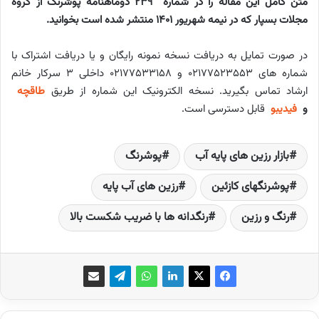
متن کامل این مقاله را در شماره 239 دوماهنامه پوشرنگ از گروه
مجلات بسپار که در نیمه شهریور 1401 منتشر شده است بخوانید.
در صورت تمایل به دریافت نسخه نمونه رایگان و یا دریافت اشتراک با
شماره های ۰۲۱۷۷۵۲۳۵۵۳ و ۰۲۱۷۷۵۳۳۱۵۸ داخلی ۳ سرکار خانم
ارشاد تماس بگیرید. نسخه الکترونیک این شماره از طریق
طاقچه
و
فیدیبو
قابل دسترسی است.
بازار رزین های پایه آب
پوشرنگ
پوشرنگ­های کازئین
رزین های آب پایه
رنگ و رزین
رنگ­دانه ­ها با ضریب شکست بالا