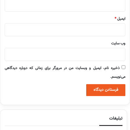
ایمیل
*
وب‌ سایت
ذخیره نام، ایمیل و وبسایت من در مرورگر برای زمانی که دوباره دیدگاهی
می‌نویسم.
تبلیغات