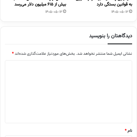
به قوانین بستگی دارد
بیش از ۶۱۵ میلیون دلار می‌رسد
1405-05-12
1405-05-12
دیدگاهتان را بنویسید
نشانی ایمیل شما منتشر نخواهد شد.
بخش‌های موردنیاز علامت‌گذاری شده‌اند
*
د
ی
د
گ
ا
ه
*
نام
*