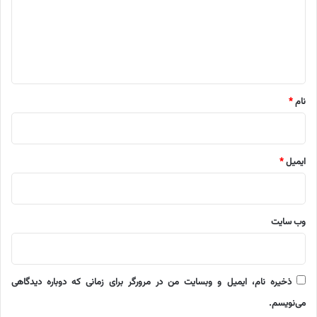
گ
ا
ه
*
نام
*
ایمیل
*
وب‌ سایت
ذخیره نام، ایمیل و وبسایت من در مرورگر برای زمانی که دوباره دیدگاهی
می‌نویسم.