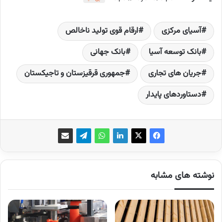
آسیای مرکزی
ارقام قوی تولید ناخالص
بانک توسعه آسیا
بانک جهانی
جریان های تجاری
جمهوری قرقیزستان و تاجیکستان
دستاوردهای پایدار
نوشته های مشابه