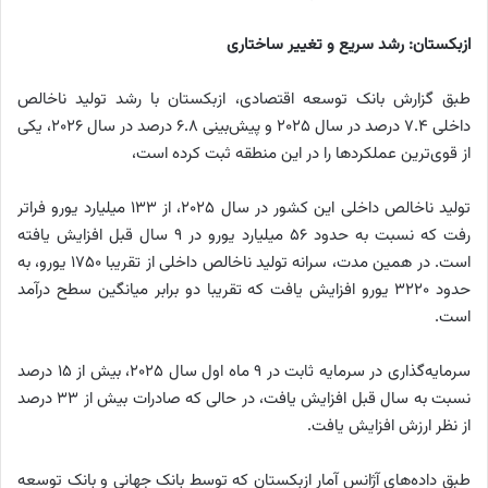
ازبکستان: رشد سریع و تغییر ساختاری
طبق گزارش بانک توسعه اقتصادی، ازبکستان با رشد تولید ناخالص
داخلی ۷.۴ درصد در سال ۲۰۲۵ و پیش‌بینی ۶.۸ درصد در سال ۲۰۲۶، یکی
از قوی‌ترین عملکردها را در این منطقه ثبت کرده است،
تولید ناخالص داخلی این کشور در سال ۲۰۲۵، از ۱۳۳ میلیارد یورو فراتر
رفت که نسبت به حدود ۵۶ میلیارد یورو در ۹ سال قبل افزایش یافته
است. در همین مدت، سرانه تولید ناخالص داخلی از تقریبا ۱۷۵۰ یورو، به
حدود ۳۲۲۰ یورو افزایش یافت که تقریبا دو برابر میانگین سطح درآمد
است.
سرمایه‌گذاری در سرمایه ثابت در ۹ ماه اول سال ۲۰۲۵، بیش از ۱۵ درصد
نسبت به سال قبل افزایش یافت، در حالی که صادرات بیش از ۳۳ درصد
از نظر ارزش افزایش یافت.
طبق داده‌های آژانس آمار ازبکستان که توسط بانک جهانی و بانک توسعه