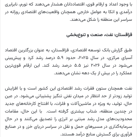
با وجود اعداد و ارقام قوی، اقتصاددانان هشدار می‌دهند که تورم، نابرابری
درآمدی و اتکا به عوامل خارجی همچنان واقعیت‌های اقتصادی روزانه در
سراسر این منطقه را شکل می‌دهند.
قزاقستان: نفت، صنعت و تنوع‌بخشی
طبق گزارش بانک توسعه اقتصادی، قزاقستان، به عنوان بزرگترین اقتصاد
آسیای مرکزی، در سال ۲۰۲۵، حدود ۵.۹ درصد رشد کرد و پیش‌بینی
می‌شود در سال ۲۰۲۶ نیز ۵.۵ درصد رشد کند. این ارقام قوی‌ترین
عملکرد را در بیش از یک دهه نشان می‌دهند.
نفت همچنان ستون فقرات رشد اقتصادی این کشور است و با افزایش
تولید زودتر از حد انتظار در میدان نفتی تنگیز پشتیبانی می‌شود. در عین
حال، تولید، به ویژه در ماشین‌آلات و فلزات، با افتتاح کارخانه‌های جدید
در چندین منطقه، شتاب بیشتری گرفته است. با این حال، مقامات
محدودیت‌های مدل رشد مبتنی بر انرژی را تصدیق می‌کنند و در حال
سرمایه‌گذاری در مسیرهای حمل و نقل در سراسر دریای خزر و در صنایع
فرآوری برای گسترش منابع درآمد هستند.