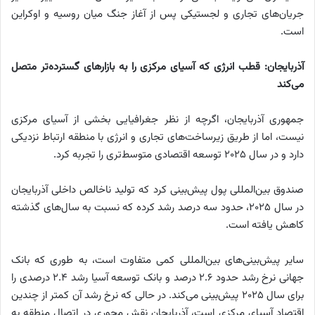
جریان‌های تجاری و لجستیکی پس از آغاز جنگ میان روسیه و اوکراین
است.
آذربایجان: قطب انرژی که آسیای مرکزی را به بازارهای گسترده‌تر متصل
می‌کند
جمهوری آذربایجان، اگرچه از نظر جغرافیایی بخشی از آسیای مرکزی
نیست، اما از طریق زیرساخت‌های تجاری و انرژی با منطقه ارتباط نزدیکی
دارد و در سال ۲۰۲۵ توسعه اقتصادی متوسط‌تری را تجربه کرد.
صندوق بین‌المللی پول پیش‌بینی کرد که تولید ناخالص داخلی آذربایجان
در سال ۲۰۲۵، حدود سه درصد رشد کرده که نسبت به سال‌های گذشته
کاهش یافته است.
سایر پیش‌بینی‌های بین‌المللی کمی متفاوت است، به طوری که بانک
جهانی نرخ رشد حدود ۲.۶ درصد و بانک توسعه آسیا رشد ۲.۴ درصدی را
برای سال ۲۰۲۵ پیش‌بینی می‌کند. در حالی که نرخ رشد آن کمتر از چندین
اقتصاد آسیای مرکزی است، آذربایجان نقش محوری در اتصال منطقه به