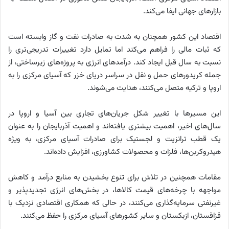
بازارهای جهانی ایفا می‌کند.
اقتصاد این کشور همچنان به شدت به صادرات نفت و گاز وابسته است
که ثبات مالی را فراهم می‌کند اما تمایل دارد تغییرات تدریجی‌تری را
نسبت به سال قبل ایجاد کند. درآمدهای انرژی به پروژه‌های زیرساختی، از
جمله کریدورهای حمل و نقل در سراسر دریای خزر که آسیای مرکزی را به
اروپا و ترکیه متصل می‌کنند، هدایت می‌شوند.
این مسیرها با تغییر شکل جریان‌های تجاری بین آسیا و اروپا در
سال‌های اخیر، اهمیت بیشتری یافته‌اند و اهمیت آذربایجان را به عنوان
یک قطب ترانزیت و لجستیک برای صادرات آسیای مرکزی، به ویژه
هیدروکربن‌ها، فلزات و محصولات کشاورزی، افزایش داده‌اند.
مقامات همچنین در تلاش برای تنوع بخشیدن به منابع درآمد و کاهش
مواجهه با چرخه‌های قیمت کالاها، در بخش‌های انرژی تجدیدپذیر و
غیرنفتی سرمایه‌گذاری می‌کنند، در حالی که همکاری اقتصادی نزدیک با
قزاقستان، ازبکستان و سایر کشورهای آسیای مرکزی را حفظ می‌کنند.