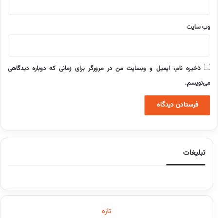
وب‌ سایت
ذخیره نام، ایمیل و وبسایت من در مرورگر برای زمانی که دوباره دیدگاهی
می‌نویسم.
تبلیغات
تازه