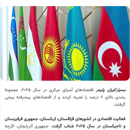
بسپار/ایران پلیمر
اقتصادهای آسیای مرکزی در سال ۲۰۲۵، مجموعا
رشدی بالای ۶ درصد را تجربه کردند و از اقتصادهای پیشرفته پیشی
گرفتند.
فعالیت اقتصادی در کشورهای قزاقستان، ازبکستان، جمهوری قرقیزستان
و تاجیکستان در سال ۲۰۲۵ شتاب گرفت.
جمهوری آذربایجان، اگرچه