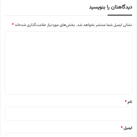
دیدگاهتان را بنویسید
نشانی ایمیل شما منتشر نخواهد شد.
بخش‌های موردنیاز علامت‌گذاری شده‌اند
*
د
ی
د
گ
ا
ه
*
نام
*
ایمیل
*