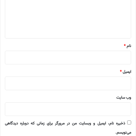
گ
ا
ه
*
نام
*
ایمیل
*
وب‌ سایت
ذخیره نام، ایمیل و وبسایت من در مرورگر برای زمانی که دوباره دیدگاهی
می‌نویسم.