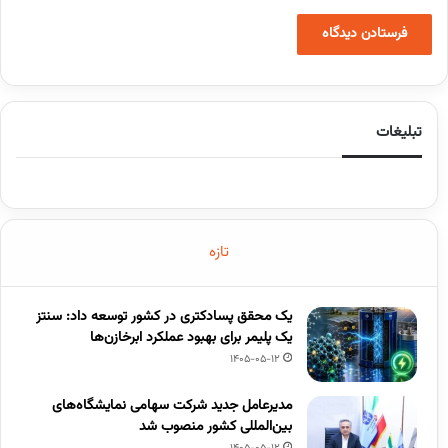
تبلیغات
تازه
یک محقق پسادکتری در کشور توسعه داد: سنتز
یک پلیمر برای بهبود عملکرد ابرخازن‌ها
1405-05-12
مدیرعامل جدید شرکت سهامی نمایشگاه‌های
بین‌المللی کشور منصوب شد