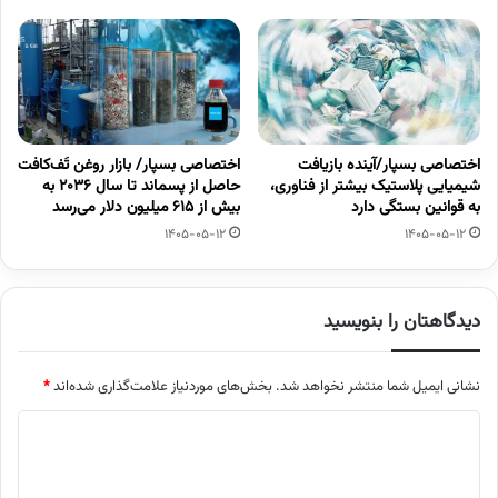
اختصاصی بسپار/آینده بازیافت
اختصاصی بسپار/ بازار روغن تَف‌کافت
شیمیایی پلاستیک بیشتر از فناوری،
حاصل از پسماند تا سال ۲۰۳۶ به
به قوانین بستگی دارد
بیش از ۶۱۵ میلیون دلار می‌رسد
1405-05-12
1405-05-12
دیدگاهتان را بنویسید
نشانی ایمیل شما منتشر نخواهد شد.
بخش‌های موردنیاز علامت‌گذاری شده‌اند
*
د
ی
د