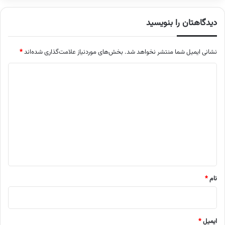
دیدگاهتان را بنویسید
نشانی ایمیل شما منتشر نخواهد شد.
بخش‌های موردنیاز علامت‌گذاری شده‌اند
*
د
ی
د
گ
ا
ه
*
نام
*
ایمیل
*