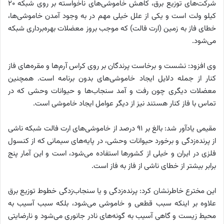
شرکت‌های توزیع برق، کاهش خاموشی‌های ناخواسته بر روی شبکه 20
کیلو ولت است و یکی از علل خیلی مهم در به وجود آمدن خاموشی‌ها،
خطای فاز به زمین (ارت فالت) که موجب بروز معضلات بهره‌برداری شبکه
می‌شود.
وی افزود: نشست و برخاست پرندگان بر روی کراس‌ آرم‌ها و مقره‌های فاز
کنار از جمله دلایل ایجاد خاموشی‌های‌ بدون برنامه است. همچنین
معضلات دیگری چون رفت ‌و آمد سنجاب‌ها و حیوانات وحشی که در
تماس با فاز کنار هستند نیز از دیگر عوامل ایجاد خاموشی است.
مقیمی یادآور شد: بالغ بر 91 درصد از خاموشی‌های ارت فالت شبکه ناشی
از پرنده‌زدگی و برخورد حیوانات وحشی، در پایه‌های سیمانی که از کنسول
فلزی در ایران و خیلی از کشورها استفاده می‌شود، است و این آمار پنج
برابر بیشتر از خطای ناشی از فاز به فاز است.
این مخترع خاطرنشان کرد: پرنده‌زدگی و یا سنجاب‌زدگی خطوط توزیع برق
علاوه بر اینکه سبب قطعی و خاموشی می‌شود، بلکه سبب آسیب به
محیط زیست و گاهی آسیب به گونه‌های نادر جانوری می‌شود و نارضایتی