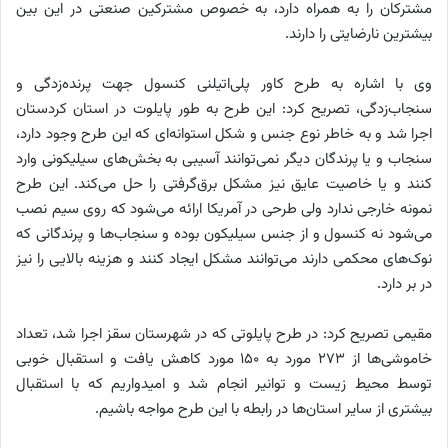
مشترکان را به همراه دارد، به خصوص مشترکین صنعتی در این بین
بیشترین نارضایتی را دارند.
وی با اشاره به طرح کاور پلی‌اتیلنی کنسول جهت پرنده‌زدگی و
سنجاب‌زدگی، تصریح کرد: این طرح به طور پایلوت در استان کردستان
اجرا شد و به خاطر نوع جنس و شکل استوانه‌ای که این طرح وجود دارد،
سنجاب و یا پرندگان دیگر نمی‌توانند آسیبی به بخش‌های سیلیکونی وارد
کنند و یا خاصیت عایق نیز مشکل برق‌گرفتی را حل می‌کند. این طرح
نمونه خارجی ندارد ولی طرحی در آمریکا ارائه می‌شود که روی سیم نصب
می‌شود نه کنسول و از جنس سیلیکون بوده و سنجاب‌ها و پرندگانی که
نوک‌های محکمی دارند می‌توانند مشکل ایجاد کنند و هزینه بالایی را نیز
در بر دارد.
مقیمی تصریح کرد: در طرح پایلوتی که در شهرستان سقز اجرا شد، تعداد
خاموشی‌ها از 273 مورد به 150 مورد کاهش یافت و استقبال خوبی
توسط محیط ‌زیست و توانیر انجام شد و امیدواریم که با استقبال
بیشتری از سایر استان‌ها در رابطه با این طرح مواجه باشیم.