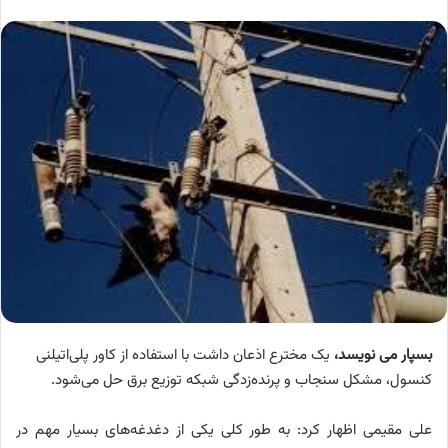
بسپار می نویسد،
یک مخترع اذعان داشت با استفاده از کاور پلی‌اتیلنی
کنسول، مشکل سنجاب و پرنده‌زدگی شبکه توزیع برق حل می‌شود.
علی مقیمی اظهار کرد: به طور کلی یکی از دغدغه‌های بسیار مهم در