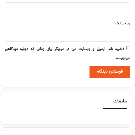
وب‌ سایت
ذخیره نام، ایمیل و وبسایت من در مرورگر برای زمانی که دوباره دیدگاهی
می‌نویسم.
تبلیغات