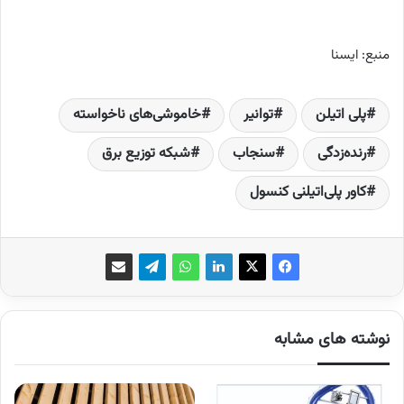
منبع: ایسنا
پلی اتیلن
توانیر
خاموشی‌های ناخواسته
رنده‌زدگی
سنجاب
شبکه توزیع برق
کاور پلی‌اتیلنی کنسول
نوشته های مشابه