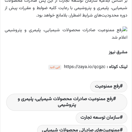
بر اساس ابلاغیه سازمان توسعه تجارت از این پس صادرات محصولات
شیمیایی، پلیمری و پتروشیمی با رعایت کلیه ضوابط و مقررات پیش از
دوره محدودیت‌های شرایط اضطرار، بلامانع خواهد بود.
مشرق نیوز
لینک کوتاه :
https://zaya.io/qcgzc
کپی کنید
رفع ممنوعیت
رفع ممنوعیت صادرات محصولات شیمیایی، پلیمری و
پتروشیمی
سازمان توسعه تجارت
ممنوعیت‌های صادراتی محصولات شیمیایی