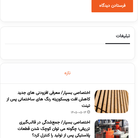
تبلیغات
تازه
اختصاصی بسپار/ معرفی افزودنی های جدید
کاهش افت ویسکوزیته رنگ های ساختمانی پس از
تینت
1405-05-14
اختصاصی بسپار/ جمع‌شدگی در قالب‌گیری
تزریقی؛ چگونه می توان کوچک شدن قطعات
پلاستیکی پس از تولید را کنترل کرد؟