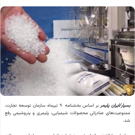
بسپار/ایران پلیمر
بر اساس بخشنامه ۹ تیرماه سازمان توسعه تجارت،
ممنوعیت‌های صادراتی محصولات شیمیایی، پلیمری و پتروشیمی رفع
شد.