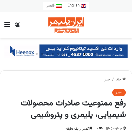
English
فارسی
خانه
/
اخبار
اخبار
رفع ممنوعیت صادرات محصولات
شیمیایی، پلیمری و پتروشیمی
1405-04-10
0
کمتر از یک دقیقه