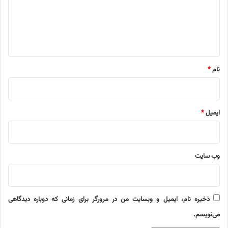
گ
ا
ه
*
نام
*
ایمیل
*
وب‌ سایت
ذخیره نام، ایمیل و وبسایت من در مرورگر برای زمانی که دوباره دیدگاهی
می‌نویسم.