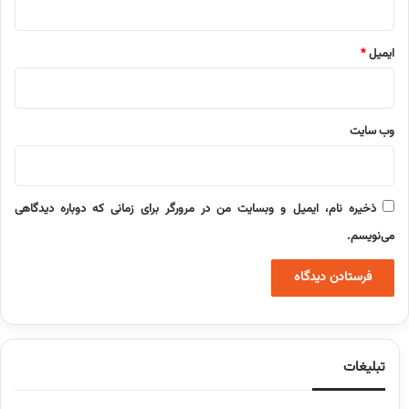
ایمیل
*
وب‌ سایت
ذخیره نام، ایمیل و وبسایت من در مرورگر برای زمانی که دوباره دیدگاهی
می‌نویسم.
تبلیغات