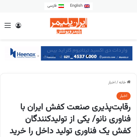
English
فارسی
خانه
/
اخبار
اخبار
رقابت‌پذیری صنعت کفش ایران با
فناوری نانو/ یکی از تولیدکنندگان
کفش یک فناوری تولید داخل را خرید