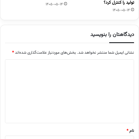
تولید را کنترل کرد؟
1405-05-14
1405-05-14
دیدگاهتان را بنویسید
نشانی ایمیل شما منتشر نخواهد شد.
بخش‌های موردنیاز علامت‌گذاری شده‌اند
*
د
ی
د
گ
ا
ه
*
نام
*