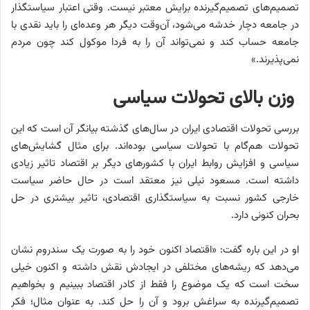
تصمیم‌های تصمیم‌گیرنده برایش معتبر نیست. وقتی اعتبار سیاستگذار
در جامعه دچار خدشه می‌شود، آن‌وقت دیگر هر وعده‌‌ای را باید نقدی با
جامعه حساب کند و نمی‌تواند آن را به فردا موکول کند چون مردم
نمی‌پذیرند.»
وزن بالای تحولات سیاسی
بررسی تحولات اقتصادی ایران در سال‌های گذشته بیانگر آن است که این
تحولات هم‌گام با تحولات سیاسی بوده‌اند. برای مثال گشایش‌های
سیاسی و افزایش روابط ایران با کشورهای دیگر بر اقتصاد تاثیر زیادی
داشته است. مسعود نیلی نیز معتقد است در حال حاضر سیاست
خارجی کشور نسبت به سیاستگذاری اقتصادی، تاثیر بیشتری در حل
بحران کنونی دارد.
او در این باره گفت: «اقتصاد اکنون خود را به صورت یک سندروم نشان
می‌دهد که ریشه‌های مختلفی در ایجادش نقش داشته و اکنون خیلی
سخت است که یک موضوع را فقط از کادر اقتصاد ببینیم و بخواهیم
تصمیم‌گیرنده به سراغش برود و آن را حل کند. به عنوان مثال؛ فکر