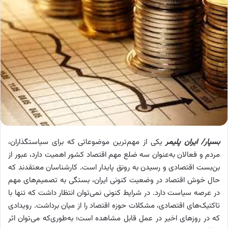
بسپار/ ایران پلیمر
یکی از مهم‌ترین موضوعاتی که برای سیاستگذاران،
مردم و فعالان به‌عنوان سه ضلع مهم اقتصاد کشور اهمیت دارد، عبور از
بن‌بست اقتصادی و رسیدن به رونق پایدار است. کارشناسان معتقدند که
حال خوش اقتصاد در وضعیت کنونی ایران، بستگی به تصمیم‌های مهم
در عرصه سیاست دارد. در شرایط کنونی نمی‌توان انتظار داشت که تنها با
تاکتیک‌های اقتصادی، مشکلات حوزه اقتصاد را از میان برداشت. رویدادی
که در روزهای اخیر در عمل قابل مشاهده است؛ به‌طوری‌که می‌توان اثر