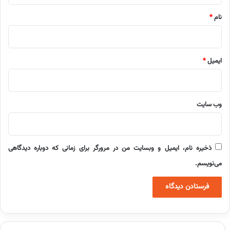
نام
*
ایمیل
*
وب‌ سایت
ذخیره نام، ایمیل و وبسایت من در مرورگر برای زمانی که دوباره دیدگاهی
می‌نویسم.