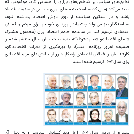
توافق‌های سیاسی بر شاخص‌های بازاری را احساس کرد. موضوعی که
تایید می‌کند زمانی که سیاست به معنای امری سیاسی در خدمت اقتصاد
باشد و بار سنگین سیاست از روی دوش اقتصاد برداشته شود،
سیاستگذار نیز می‌تواند چشم‌انداز روزهای خوب را برای مردم و فعالان
اقتصادی ترسیم کند. در سالنامه جامع اقتصاد ایران (محصول مشترک
«دنیای اقتصاد»و «تجارت‌فردا»که به‌مناسبت پایان سال منتشر شده و
ضمیمه امروز روزنامه است)، با بهره‌گیری از نظرات اقتصاددانان،
کارشناسان و فعالان اقتصادی راهکار عبور از چالش‌های مهم اقتصادی
برای سال۱۴۰۲ ترسیم شده ‌است.
بسیاری از مردم، سال ۱۴۰۱ را با امید گشایش سیاسی و به دنبال آن