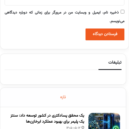
ذخیره نام، ایمیل و وبسایت من در مرورگر برای زمانی که دوباره دیدگاهی
می‌نویسم.
تبلیغات
تازه
یک محقق پسادکتری در کشور توسعه داد: سنتز
یک پلیمر برای بهبود عملکرد ابرخازن‌ها
1405-05-12