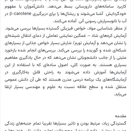
کاربرد سامانه‌های دارورسانی بسط می‌دهد. دانش‌آموزان با مفهوم
خودگردایش آشنا می‌شوند و ریشال‌ها را برای دربرگیری β-carotene در
آب با نانوبسپارش رسوبی آنی آماده می‌کنند.
از منظر شناسایی مواد، خواص فیزیکی گسترده بسپارها بررسی می‌شود.
آزمایش کره‌های شاد – غمگین نمایشی تعاملی از دمای انتقال شیشه‌ای
را نشان می‌دهد و آزمایش تورم/ شارش بسپار خواص جذابی از بسپارهای
شبکه‌ای شده و گوریده را بررسی می‌کند. بررسی‌های انجام شده بازخورد
مثبتی را از جانب دانشجویانی نشان می‌دهد که در حال یادگیری مفاهیم
بسپاری هستند. به صورت کلی، اصول ساده‌ای که با استفاده از این
آزمایش‌ها آموزش داده می‌شوند به راحتی قابل به‌کارگیری در
آزمایشگاه‌های یک برنامه درسی مدرن هستند که طی آن دانش عمومی
منتقل شده و سطح علاقه نسبت به علوم و مهندسی بسپار ارتقا
می‌یابد.
مقدمه
گستردگی زیاد، مرتبط بودن و تاثیر بسپارها تقریبا تمام جنبه‌های زندگی
مدرن را پوشش داده است؛ از محصولات تجاری مانند تایر خودروها و