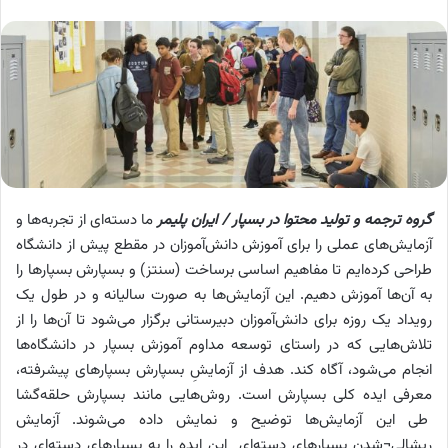
گروه ترجمه و تولید محتوا در بسپار / ایران پلیمر
ما دسته‌ای از تجربه‌ها و
آزمایش‌های عملی را برای آموزش دانش‌آموزان در مقطع پیش از ‌دانشگاه
طراحی کرده‌ایم تا مفاهیم اساسی برساخت (سنتز) و بسپارش بسپارها را
به آن‌ها آموزش دهیم. این آزمایش‌ها به صورت سالیانه و در طول یک
رویداد یک روزه برای دانش‌‌آموزان دبیرستانی برگزار می‌شود تا آن‌ها را از
تلاش‌هایی که در راستای توسعه مداوم آموزش بسپار در دانشگاه‌ها
انجام می‌شود، آگاه کند. هدف از آزمایشِ بسپارش بسپارهای پیشرفته،
معرفی ایده کلی بسپارش است. روش‌هایی مانند بسپارش حلقه‌گشا
طی این ‌آزمایش‌ها توضیح و نمایش داده می‌شوند. آزمایش
ریشالی¬شدن بسپارهای دسته‌ای این ایده را به بسپارهای دسته‌ای در