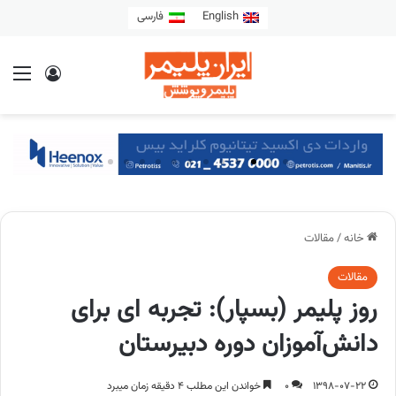
English
فارسی
خانه
/
مقالات
مقالات
روز پلیمر (بسپار): تجربه ای برای
دانش‌آموزان دوره دبیرستان
1398-07-22
0
خواندن این مطلب 4 دقیقه زمان میبرد