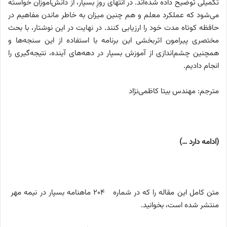
تکمیلی توضیح داده شده‌اند. در انتهای روزِ بسپار، از دانش‌آموزان خواسته
می‌شود که عملکرد معلم و هم چنین میزان به خاطر ماندن مفاهیم در
حافظه کوتاه مدت خود را ارزیابی کنند. در نهایت در این نوشتار، با بحث
مختصری پیرامون اثربخشی این برنامه با استفاده از این سنجه‌ها و
همچنین چشم‌اندازی از آموزش بسپار در دهه‌های آینده، نتیجه‌گیری را
انجام دادیم.
مترجم: مهندس بیتا کاظمی‌نژاد
(ادامه دارد …)
متن کامل این مقاله را که در شماره 204 ماهنامه بسپار در نیمه مهر
منتشر شده است، بخوانید.