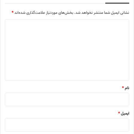
نشانی ایمیل شما منتشر نخواهد شد.
بخش‌های موردنیاز علامت‌گذاری شده‌اند
*
د
ی
د
گ
ا
ه
*
نام
*
ایمیل
*