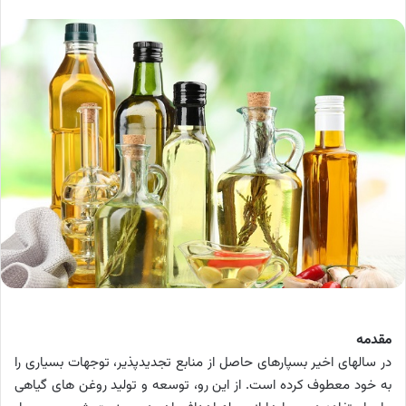
مقدمه
در سالهای اخیر بسپارهای حاصل از منابع تجدیدپذیر، توجهات بسیاری را
به خود معطوف کرده است. از این­ رو، توسعه و تولید روغن­ های گیاهی