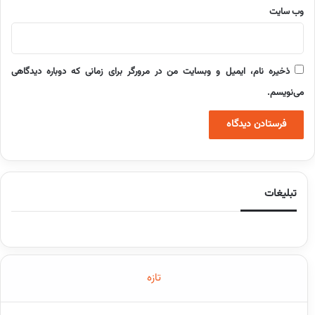
وب‌ سایت
ذخیره نام، ایمیل و وبسایت من در مرورگر برای زمانی که دوباره دیدگاهی
می‌نویسم.
تبلیغات
تازه