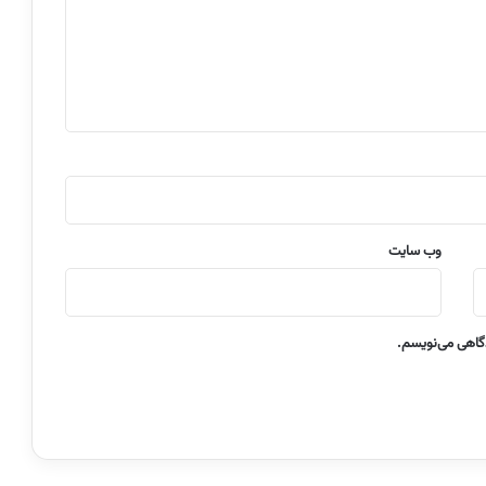
وب‌ سایت
دگاهی می‌نویسم.