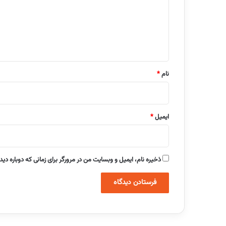
گ
ا
ه
*
نام
*
ایمیل
*
ذخیره نام، ایمیل و وبسایت من در مرورگر برای زمانی که دوباره دی