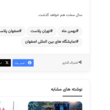
سال سخت هم خواهد گذشت.
بهمن ماه
تهران پلاست
صفهان پلاس
نمایشگاه های بین المللی اصفهان
اشتراک گذاری
فیس بوک
ای
نوشته های مشابه