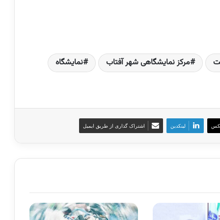
ت
مرکز نمایشگاهی شهر آفتاب
نمایشگاه
کس
لینکدین
اشتراک گذاری از طریق ایمیل