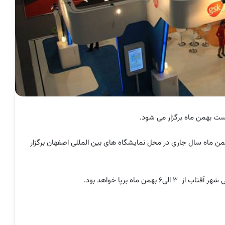
ست بهمن ماه برگزار می شود.
مین نمایشگاه تخصصی اصفهان پلاست 24 الی27 بهمن ماه سال جاری در محل نمایشگاه های بین المللی اصفهان برگزار
 ماه برپا خواهد بود.