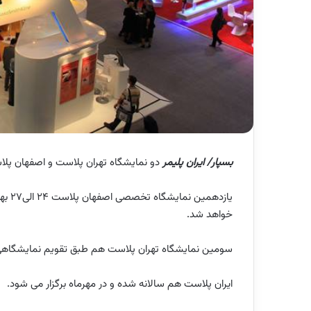
بسپار/ ایران پلیمر
دو نمایشگاه تهران پلاست و اصفهان پلا
یازده
خواهد شد.
سومین نمایشگاه تهران پلاست هم طبق تقویم نمایشگاهی شهر آفتاب از 3 الی6 بهمن
ایران پلاست هم سالانه شده و در مهرماه برگزار می شود.