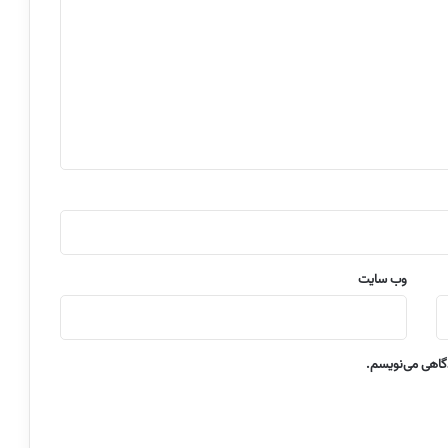
وب‌ سایت
دگاهی می‌نویسم.