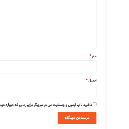
ی
د
گ
ا
ه
*
نام
*
ایمیل
*
ذخیره نام، ایمیل و وبسایت من در مرورگر برای زمانی که دوباره دی