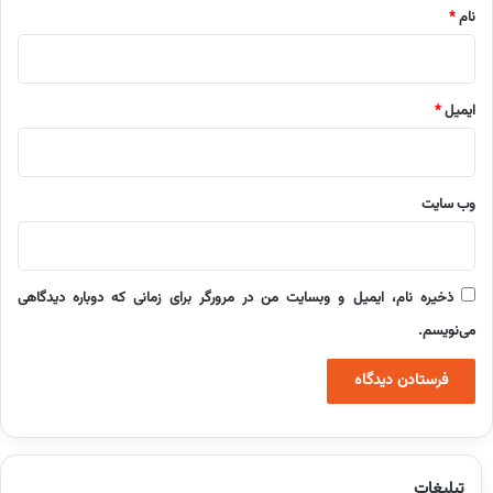
نام
*
ایمیل
*
وب‌ سایت
ذخیره نام، ایمیل و وبسایت من در مرورگر برای زمانی که دوباره دیدگاهی
می‌نویسم.
تبلیغات