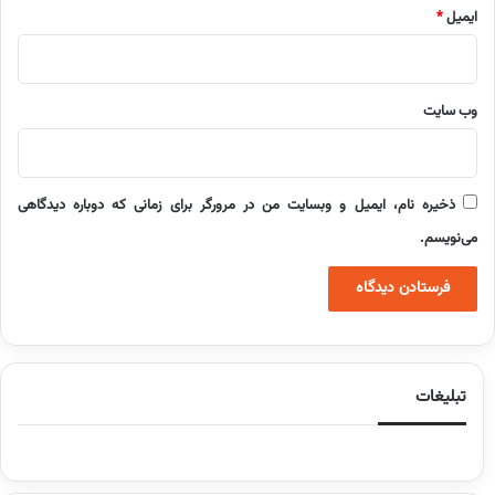
ایمیل
*
وب‌ سایت
ذخیره نام، ایمیل و وبسایت من در مرورگر برای زمانی که دوباره دیدگاهی
می‌نویسم.
تبلیغات