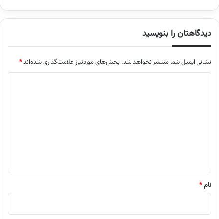
دیدگاهتان را بنویسید
نشانی ایمیل شما منتشر نخواهد شد.
بخش‌های موردنیاز علامت‌گذاری شده‌اند
*
د
ی
د
گ
ا
ه
*
نام
*