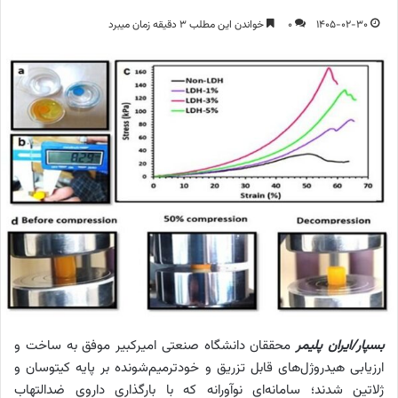
1405-02-30
0
خواندن این مطلب 3 دقیقه زمان میبرد
بسپار/ایران پلیمر
محققان دانشگاه صنعتی امیرکبیر موفق به ساخت و
ارزیابی هیدروژل‌های قابل تزریق و خودترمیم‌شونده بر پایه کیتوسان و
ژلاتین شدند؛ سامانه‌ای نوآورانه که با بارگذاری داروی ضدالتهاب