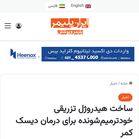
English
فارسی
خانه
/
اخبار
اخبار
ساخت هیدروژل تزریقی
خودترمیم‌شونده برای درمان دیسک
کمر