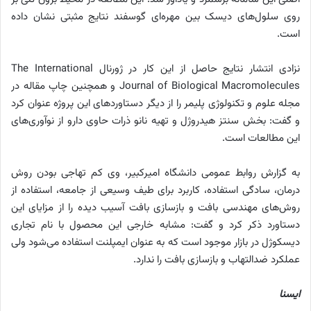
روی سلول‌های دیسک بین مهره‌ای گوسفند نتایج مثبتی نشان داده
است.
نزادی انتشار نتایج حاصل از این کار در ژورنال The International
Journal of Biological Macromolecules و همچنین چاپ مقاله در
مجله علوم و تکنولوژی پلیمر را از دیگر دستاوردهای این پروژه عنوان کرد
و گفت: بخش سنتز هیدروژل و تهیه نانو ذرات حاوی دارو از نوآوری‌های
این مطالعات است.
به گزارش روابط عمومی دانشگاه امیرکبیر، وی کم تهاجی بودن روش
درمان، سادگی استفاده، کاربرد برای طیف وسیعی از جامعه، استفاده از
روش‌های مهندسی بافت و بازسازی بافت آسیب دیده را از مزایای این
دستاورد ذکر کرد و گفت: مشابه خارجی این محصول با نام تجاری
دیسکوژل در بازار موجود است که به عنوان ایمپلنت استفاده می‌شود ولی
عملکرد ضدالتهاب و بازسازی بافت را ندارد.
ایسنا