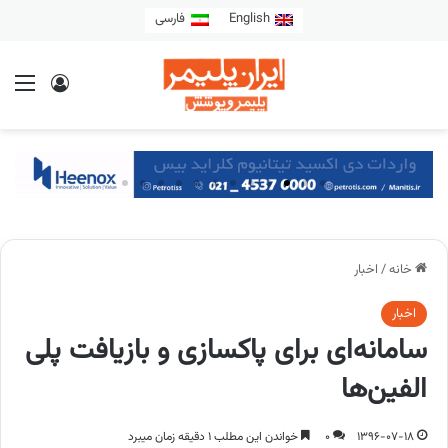
English
فارسی
خانه
/
اخبار
اخبار
سامانه‌ای برای پاکسازی و بازیافت پلی
الفین‌ها
1396-07-18
0
خواندن این مطلب 1 دقیقه زمان میبرد