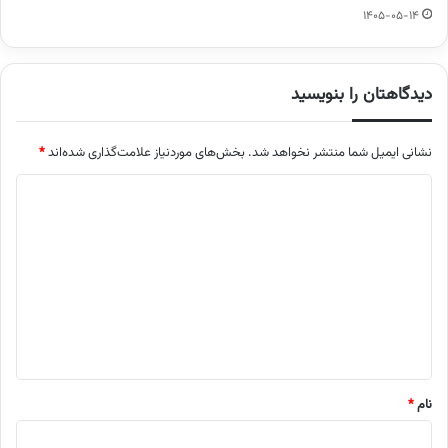
1405-05-14
دیدگاهتان را بنویسید
نشانی ایمیل شما منتشر نخواهد شد.
بخش‌های موردنیاز علامت‌گذاری شده‌اند
*
د
ی
د
گ
ا
ه
*
نام
*