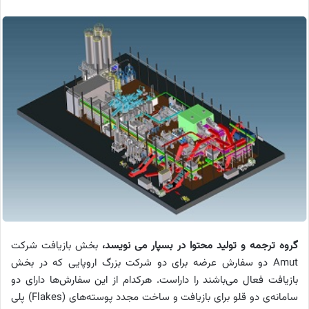
گروه ترجمه و تولید محتوا در بسپار می نویسد،
بخش بازیافت شرکت
Amut
دو سفارش عرضه برای دو شرکت بزرگ اروپایی که در بخش
بازیافت فعال می‌باشند را داراست. هرکدام از این سفارش‌ها دارای دو
سامانه‌ی دو قلو برای بازیافت و ساخت مجدد پوسته‌های (
Flakes
) پلی