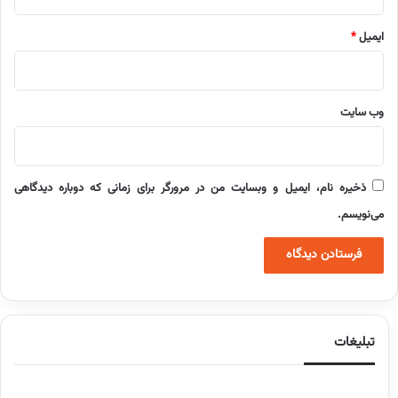
ایمیل
*
وب‌ سایت
ذخیره نام، ایمیل و وبسایت من در مرورگر برای زمانی که دوباره دیدگاهی
می‌نویسم.
تبلیغات