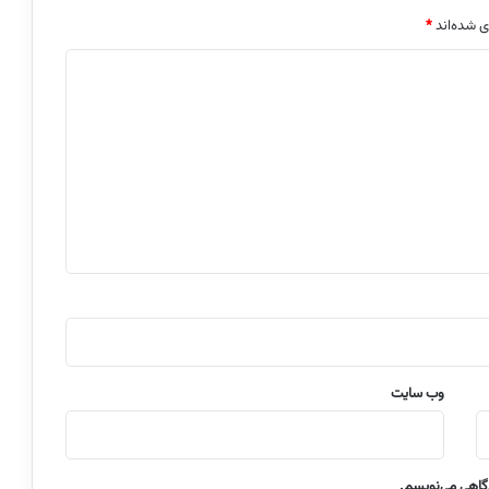
ی شده‌اند
*
وب‌ سایت
دگاهی می‌نویسم.