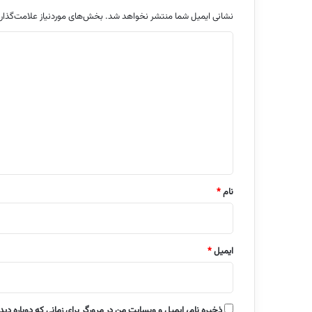
نشانی ایمیل شما منتشر نخواهد شد.
بخش‌های موردنیاز علامت‌گذار
د
ی
د
گ
ا
ه
*
نام
*
ایمیل
*
ذخیره نام، ایمیل و وبسایت من در مرورگر برای زمانی که دوباره دی