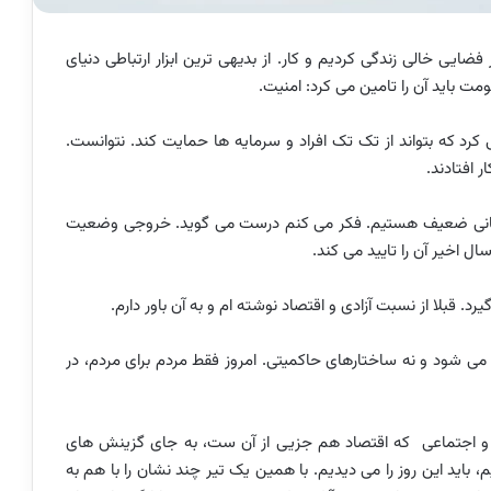
 فضایی خالی زندگی کردیم و کار. از بدیهی ترین ابزار ارتباطی دنیای
مت باید آن را تامین می کرد: امنیت.
 کرد که بتواند از تک تک افراد و سرمایه ها حمایت کند. نتوانست.
ر افتادند.
انسانی ضعیف هستیم. فکر می کنم درست می گوید. خروجی وضعیت
ل اخیر آن را تایید می کند.
د. قبلا از نسبت آزادی و اقتصاد نوشته ام و به آن باور دارم.
 می شود و نه ساختارهای حاکمیتی. امروز فقط مردم برای مردم، در
 و اجتماعی که اقتصاد هم جزیی از آن ست، به جای گزینش های
 باید این روز را می دیدیم. با همین یک تیر چند نشان را با هم به