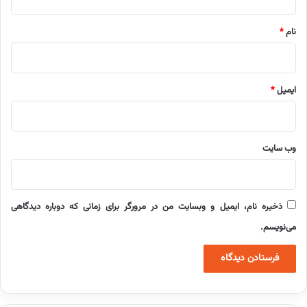
*
نام
*
ایمیل
*
وب‌ سایت
ذخیره نام، ایمیل و وبسایت من در مرورگر برای زمانی که دوباره دیدگاهی
می‌نویسم.