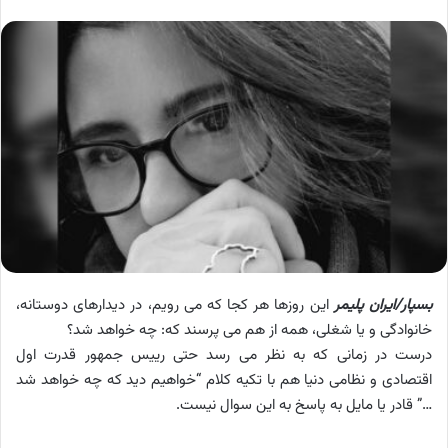
بسپار/ایران پلیمر
این روزها هر کجا که می رویم، در دیدارهای دوستانه،
خانوادگی و یا شغلی، همه از هم می پرسند که: چه خواهد شد؟
درست در زمانی که به نظر می رسد حتی رییس جمهور قدرت اول
اقتصادی و نظامی دنیا هم با تکیه کلام “خواهیم دید که چه خواهد شد
…” قادر یا مایل به پاسخ به این سوال نیست.