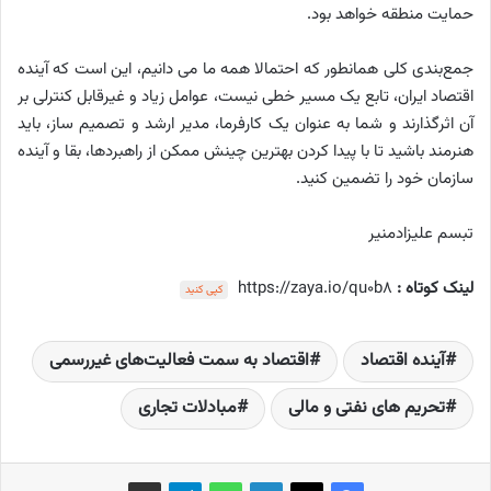
حمایت منطقه خواهد بود.
جمع‌بندی کلی همانطور که احتمالا همه ما می دانیم، این است که آینده
اقتصاد ایران، تابع یک مسیر خطی نیست، عوامل زیاد و غیرقابل کنترلی بر
آن اثرگذارند و شما به عنوان یک کارفرما، مدیر ارشد و تصمیم ساز، باید
هنرمند باشید تا با پیدا کردن بهترین چینش ممکن از راهبردها، بقا و آینده
سازمان خود را تضمین کنید.
تبسم علیزادمنیر
لینک کوتاه :
https://zaya.io/qu0b8
کپی کنید
آینده اقتصاد
اقتصاد به سمت فعالیت‌های غیررسمی
تحریم های نفتی و مالی
مبادلات تجاری