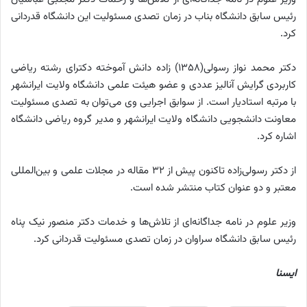
رئیس سابق دانشگاه بناب در زمان تصدی مسئولیت این دانشگاه قدردانی
کرد.
دکتر محمد نواز رسولی(۱۳۵۸) زاده دانش آموخته دکترای رشته ریاضی
کاربردی گرایش آنالیز عددی و عضو هیئت علمی دانشگاه ولایت ایرانشهر
با مرتبه استادیار است. از سوابق اجرایی وی می‌توان به تصدی مسئولیت
معاونت دانشجویی دانشگاه ولایت ایرانشهر و مدیر گروه ریاضی دانشگاه
اشاره کرد.
از دکتر رسولی‌زاده تاکنون پیش از ۳۲ مقاله در مجلات علمی و بین‌المللی
معتبر و دو عنوان کتاب منتشر شده است.
وزیر علوم در نامه جداگانه‌ای از تلاش‌ها و خدمات دکتر منصور نیک پناه
رئیس سابق دانشگاه سراوان در زمان تصدی مسئولیت قدردانی کرد.
ایسنا