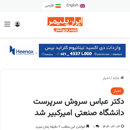
English
فارسی
خانه
/
اخبار
اخبار
دکتر عباس سروش سرپرست
دانشگاه‌ صنعتی امیرکبیر شد
1404-03-03
0
خواندن این مطلب 2 دقیقه زمان میبرد