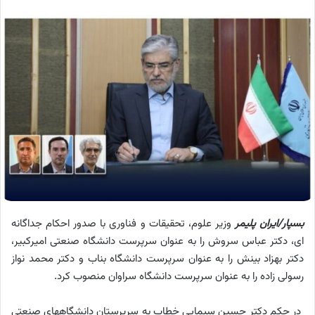
بسپار/ایران پلیمر
وزیر علوم، تحقیقات و فناوری با صدور احکام جداگانه
ای، دکتر عباس سروش را به عنوان سرپرست دانشگاه صنعتی امیرکبیر،
دکتر بهزاد بینش را به عنوان سرپرست دانشگاه بناب و دکتر محمد نواز
رسولی زاده را به عنوان سرپرست دانشگاه سراوان منصوب کرد.
در حکم دکتر حسین سیمایی خطاب به سرپرستان دانشگاههای صنعتی