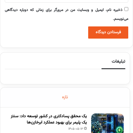
ذخیره نام، ایمیل و وبسایت من در مرورگر برای زمانی که دوباره دیدگاهی
می‌نویسم.
تبلیغات
تازه
یک محقق پسادکتری در کشور توسعه داد: سنتز
یک پلیمر برای بهبود عملکرد ابرخازن‌ها
1405-05-12