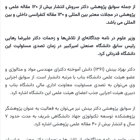
از جمله سوابق پژوهشی دکتر سروش انتشار بیش از ۱۲۰ مقاله علمی و
پژوهشی در مجلات معتبر بین المللی و ۱۳۰ مقاله کنفرانسی داخلی و بین
المللی می باشد.
وزیر علوم در نامه جداگانه‌ای از تلاش‌ها و زحمات دکتر علیرضا رهایی
رئیس سابق دانشگاه صنعتی امیرکبیر در زمان تصدی مسئولیت این
دانشگاه قدردانی کرد.
دکتر بهزاد بینش (۱۳۶۱) دانش آموخته دکترای مهندسی مواد و متالوژی و
عضو هیئت علمی دانشگاه بناب با مرتبه دانشیار است. از سوابق اجرایی
وی می‌توان به تصدی مسئولیت معاونت اداری مالی دانشگاه بناب و
دبیری هیئت اجرایی جذب اعضای هیئت علمی این دانشگاه اشاره کرد.
از سوابق پژوهشی دکتر بینش نیز می‌توان به فعالیت به عنوان پژوهشگر
پژوهشکده توسعه تکنولوژی جهاد دانشگاهی شریف به مدت حدود ۷
سال و انتشار بیش از ۴۰ مقاله علمی پژوهشی اشاره کرد.
وزیر علوم در نامه جداگانه‌ای از تلاش‌ها و زحمات دکتر مجتبی عباسیان