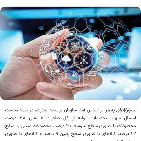
بسپار/ایران پلیمر
بر اساس آمار سازمان توسعه تجارت، در نیمه نخست
امسال سهم محصولات اولیه از کل صادرات غیرنفتی ۳۸ درصد،
محصولات با فناوری سطح متوسط ۳۰ درصد، محصولات مبتنی بر منابع
۲۲ درصد، کالاهای با فناوری سطح پایین ۹ درصد و کالاهای با فناوری