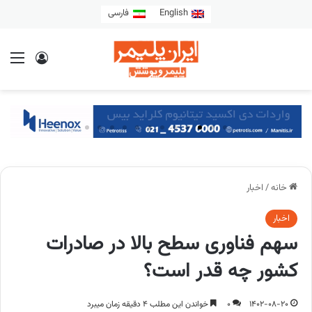
English
فارسی
خانه
/
اخبار
اخبار
سهم فناوری سطح بالا در صادرات
کشور چه قدر است؟
1402-08-20
0
خواندن این مطلب 4 دقیقه زمان میبرد