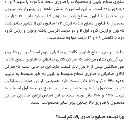
فناوری سطح پایین و محصولات با فناوری سطح بالا بوده با سهم ۹ و ۰.۱
درصدی بوده است. بر این اساس در شش ماهه اول بیش از دو میلیون
تن محصول با فناوری سطح پایین به ارزش ۱.۹ میلیارد دلار و ۱۷ هزار تن
محصول با فناوری سطح بالا به ارزش ۱۷۲ میلیون تن از کشور صادر شده
که وزن و ارزش گروه اول ۱۱ و دو درصد افزایش یافته و وزن و ارزش گروه
دوم با کاهش ۳۶ و ۲۱ درصد مواجه شده ست.
اما چرا بررسی سطح فناوری کالاهای صادراتی مهم است؟ بررسی دقیق‌تر
این گزارش نشان می‌دهد که هر تن کالای صادراتی با فناوری سطح بالا به
طور میانگین بیش از ۱۰ هزار دلار قیمت دارد. این در حالی است که هر تن
کالای صادراتی با فناوری سطح متوسط و پایین به طور متوسط به ترتیب
حدود ۴۶۰ دلار و ۸۲۱ دلار قیمت دارد. همچنین ارزش صادراتی میانگین
هر تن محصول اولیه و محصول مبتنی بر منابع در نیمه اول امسال به
ترتیب ۴۲۵ و ۲۰۸ دلار بوده است. بر این اساس ارزش صادراتی هر تن
محصول با فناوری بالا چندین برابر سایر محصولات است.
چرا توسعه صنایع با فناوی بالا، کم است؟