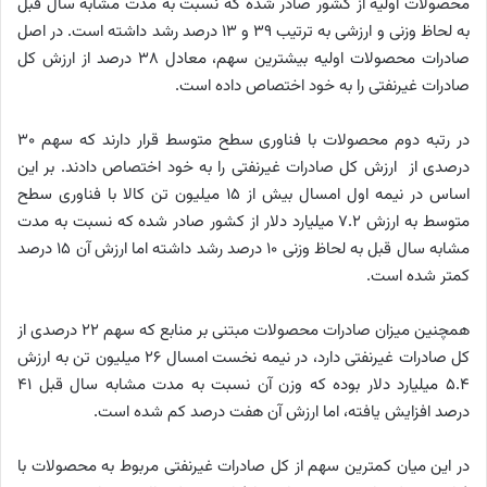
محصولات اولیه از کشور صادر شده که نسبت به مدت مشابه سال قبل
به لحاظ وزنی و ارزشی به ترتیب ۳۹ و ۱۳ درصد رشد داشته است. در اصل
صادرات محصولات اولیه بیشترین سهم، معادل ۳۸ درصد از ارزش کل
صادرات غیرنفتی را به خود اختصاص داده است.
در رتبه دوم محصولات با فناوری سطح متوسط قرار دارند که سهم ۳۰
درصدی از ارزش کل صادرات غیرنفتی را به خود اختصاص دادند. بر این
اساس در نیمه اول امسال بیش از ۱۵ میلیون تن کالا با فناوری سطح
متوسط به ارزش ۷.۲ میلیارد دلار از کشور صادر شده که نسبت به مدت
مشابه سال قبل به لحاظ وزنی ۱۰ درصد رشد داشته اما ارزش آن ۱۵ درصد
کمتر شده است.
همچنین میزان صادرات محصولات مبتنی بر منابع که سهم ۲۲ درصدی از
کل صادرات غیرنفتی دارد، در نیمه نخست امسال ۲۶ میلیون تن به ارزش
۵.۴ میلیارد دلار بوده که وزن آن نسبت به مدت مشابه سال قبل ۴۱
درصد افزایش یافته، اما ارزش آن هفت درصد کم شده است.
در این میان کمترین سهم از کل صادرات غیرنفتی مربوط به محصولات با