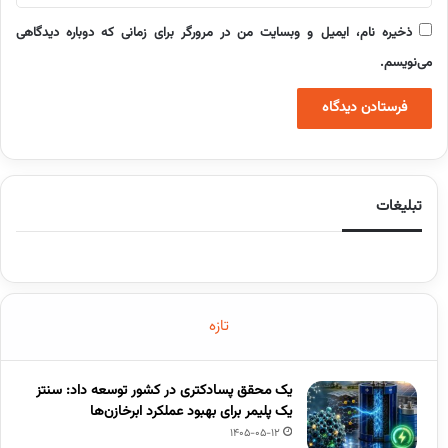
ذخیره نام، ایمیل و وبسایت من در مرورگر برای زمانی که دوباره دیدگاهی
می‌نویسم.
تبلیغات
تازه
یک محقق پسادکتری در کشور توسعه داد: سنتز
یک پلیمر برای بهبود عملکرد ابرخازن‌ها
1405-05-12