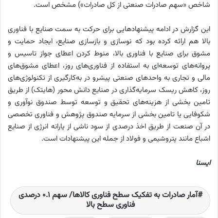
شاخص «سهم صادرات صنعتی از کل صادرات») مشخص است.
این گزارش در ادامه پیشنهادهایی برای حرکت به سمت صنایع با فناوری
بالا هم ارائه کرده بود که نوسازی و بازسازی صنایع، ایجاد حمایت و
مشوق برای صنایع با فناوری بالا، منوط کردن اعطای جواز تاسیس و
پروانه‌های توسعه‌ای به استفاده از فناوری‌های روز، اعطای مشوق‌های
مالی و تجاری به واحدهای صنعتی پیشرو در به‌کارگیری از تکنولوژی‌های
روز، کاهش ریسک سرمایه‌گذاری در صنایع دانش محور (هایتک) از طریق
تامین بخشی از هزینه‌های تحقیق و توسعه توسط صندوق نوآوری و
شکوفایی یا تامین بخشی از سرمایه صندوق پژوهش و فناوری تخصصی
در آن صنعت از طریق اخذ درصدی از سود ناشی از یارانه انرژی از صنایع
اشباع مانند پتروشیمی و فولاد از جمله این پیشنهادات است.
ایسنا
آمار صادرات به تفکیک سطح فناوری کالاها/ سهم ۰.۱ درصدی
فناوری سطح بالا