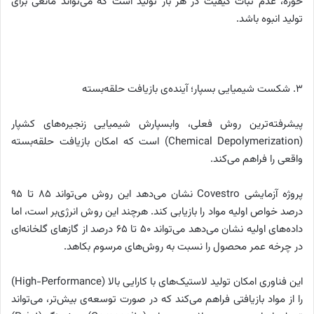
حوزه، عدم ثبات کیفیت در هر بار تولید است که می‌تواند مانعی برای
تولید انبوه باشد.
۳. شکست شیمیایی بسپار؛ آینده‌‌ی بازیافت حلقه‌بسته
پیشرفته‌ترین روش فعلی، وابسپارش شیمیایی زنجیره‌های کشپار
(Chemical Depolymerization) است که امکان بازیافت حلقه‌بسته‌
واقعی را فراهم می‌کند.
پروژه‌ آزمایشی Covestro نشان می‌دهد این روش می‌تواند ۸۵ تا ۹۵
درصد خواص اولیه‌ مواد را بازیابی کند. هرچند این روش انرژی‌بر است، اما
داده‌های اولیه نشان می‌دهد می‌تواند ۵۰ تا ۶۵ درصد از گازهای گلخانه‌ای
در چرخه‌ عمر محصول را نسبت به روش‌های مرسوم بکاهد.
این فناوری امکان تولید لاستیک‌های با کارایی بالا (High-Performance)
را از مواد بازیافتی فراهم می‌کند که در صورت توسعه‌‌ی بیش‌تر، می‌تواند