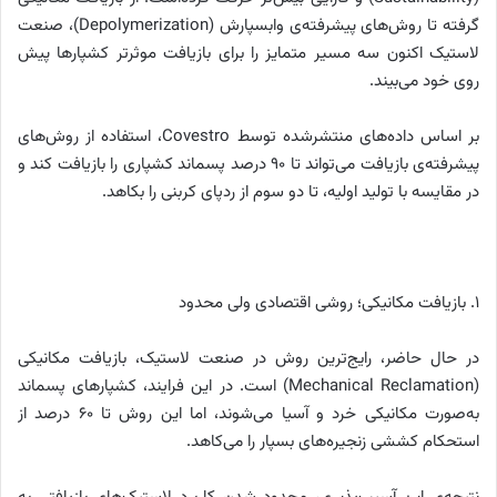
گرفته تا روش‌های پیشرفته‌ی وابسپارش (Depolymerization)، صنعت
لاستیک اکنون سه مسیر متمایز را برای بازیافت موثرتر کشپارها پیش
روی خود می‌بیند.
بر اساس داده‌های منتشرشده توسط Covestro، استفاده از روش‌های
پیشرفته‌‌ی بازیافت می‌تواند تا ۹۰ درصد پسماند کشپاری را بازیافت کند و
در مقایسه با تولید اولیه، تا دو سوم از ردپای کربنی را بکاهد.
۱. بازیافت مکانیکی؛ روشی اقتصادی ولی محدود
در حال حاضر، رایج‌ترین روش در صنعت لاستیک، بازیافت مکانیکی
(Mechanical Reclamation) است. در این فرایند، کشپارهای پسماند
به‌صورت مکانیکی خرد و آسیا می‌شوند، اما این روش تا ۶۰ درصد از
استحکام کششی زنجیره‌های بسپار را می‌کاهد.