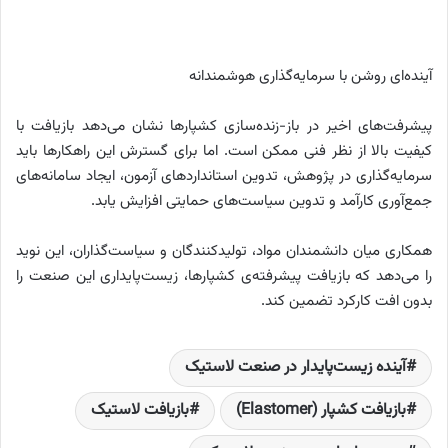
آینده‌ای روشن با سرمایه‌گذاری هوشمندانه
پیشرفت‌های اخیر در باز-زنده‌سازی کشپارها نشان می‌دهد بازیافت با
کیفیت بالا از نظر فنی ممکن است. اما برای گسترش این راهکارها باید
سرمایه‌گذاری در پژوهش، تدوین استانداردهای آزمون، ایجاد سامانه‌های
جمع‌آوری کارآمد و تدوین سیاست‌های حمایتی افزایش یابد.
همکاری میان دانشمندان مواد، تولیدکنندگان و سیاست‌گذاران، این نوید
را می‌دهد که بازیافت پیشرفته‌‌ی کشپارها، زیست‌پایداری این صنعت را
بدون افت کارکرد تضمین کند.
آینده‌ زیست‌پایدار در صنعت لاستیک
بازیافت کشپار (Elastomer)
بازیافت لاستیک