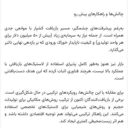
چالش‌ها و راهکارهای پیش رو
به‌رغم پیشرفت‌های چشمگیر، مسیر بازیافت کشپار با موانعی جدی
همراه است. از جمله نیاز به سرمایه‌ی زیاد (بیش از ۵۰ میلیون دلار برای
هر واحد تولیدی) و کیفیت ناپایدار خوراک ورودی که بر بازدهی نهایی تاثیر
می‌گذارد.
بازار نیز هنوز به‌طور کامل پذیرای استفاده از لاستیک‌های بازیافتی با
عملکرد بالا نیست، هرچند فناوری اثبات کرده که این هدف دست‌یافتنی‌
است.
برای مقابله با این چالش‌ها، رویکردهای ترکیبی در حال شکل‌گیری است.
برخی از بازیافت‌کنندگان اکنون از ترکیب روش‌های مکانیکی برای تولیدات
حجیم و روش‌های شیمیایی برای لاستیک‌های تخصصی استفاده
می‌کنند. این راهکار ترکیبی می‌تواند هم توجیه اقتصادی داشته باشد و
هم اثر زیست‌محیطی کمتری ایجاد کند.