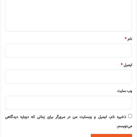
گ
ا
ه
*
نام
*
ایمیل
*
وب‌ سایت
ذخیره نام، ایمیل و وبسایت من در مرورگر برای زمانی که دوباره دیدگاهی
می‌نویسم.