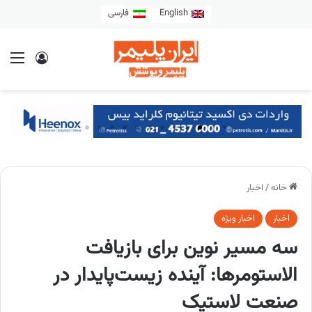
English
فارسی
خانه
/
اخبار
اخبار
اخبار ویژه
سه مسیر نوین برای بازیافت
الاستومرها: آینده‌ زیست‌پایدار در
صنعت لاستیک