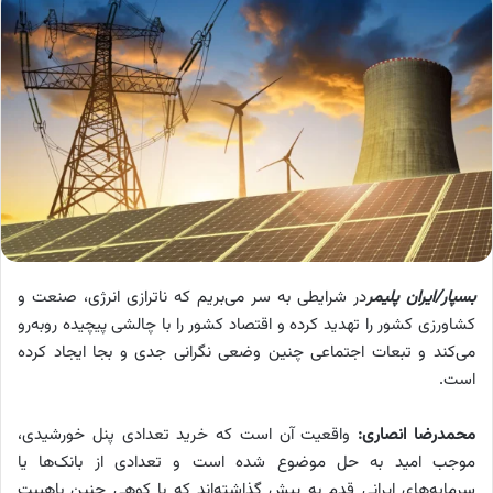
بسپار/ایران پلیمر
در شرایطی به سر می‌بریم که ناترازی انرژی، صنعت و
کشاورزی کشور را تهدید کرده و اقتصاد کشور را با چالشی پیچیده روبه‌رو
می‌کند و تبعات اجتماعی چنین وضعی نگرانی جدی و بجا ایجاد کرده
است.
محمدرضا انصاری:
واقعیت آن است که خرید تعدادی پنل‌ خورشیدی،
موجب امید به حل موضوع شده است و تعدادی از بانک‌ها یا
سرمایه‌های ایرانی قدم به پیش گذاشته‌اند که با کوهی چنین باهیبت