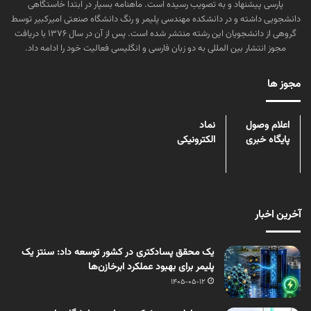
پارسی پیشنهاد و به تصویب رسیده است. ماهنامه بسپار در ابتدا خاستگاهی
دانشجویی داشته و در دانشکده مهندسی پلیمر و رنگ دانشگاه صنعتی امیرکبیر توسط
گروهی از دانشجویان این رشته منتشر شده است. پس از آن در سال ۱۳۷۶ با دریافت
مجوز انتشار بین المللی به دو زبان فارسی و انگلیسی فعالیت خود را ادامه داد.
مجوز ها
اعلام وصول
نماد
پایگاه خبری
الکترونیکی
آخرین اخبار
یک محقق پسادکتری در کشور توسعه داد: سنتز یک
پلیمر برای بهبود عملکرد ابرخازن‌ها
1405-05-12