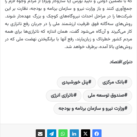
که با تضمین دولتی و تایید بورس (با ‌سازوکار ویژه) از مردم وجوه لازم را
جمع‌آوری کنند و باز وزارت نیرو و سازمان برنامه و بودجه، نظارت بر این
شرکت‌ها را در مراحل احداث نیروگاه‌های کوچک و بزرگ عهده‌دار شوند.
روش‌های سه‌گانه فوق ظرفیت ارزشمند ملی را در جریان رفع ناترازی به
کار می‌گیرند و آن‌گاه می‌شود گفت، همان اندازه که ناترازی‌ها برای همه
مردم کشور خطرناک و زیان‌بارند، رفع آنها با برانگیختن نهضت ملی که در
روش‌های بالا آمده، برطرف خواهد شد.
دنیای اقتصاد
بانک مرکزی
پنل خورشیدی
صندوق توسعه ملی
ناترازی انرژی
وزارت نیرو و سازمان برنامه و بودجه