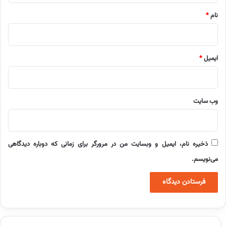
نام
*
ایمیل
*
وب‌ سایت
ذخیره نام، ایمیل و وبسایت من در مرورگر برای زمانی که دوباره دیدگاهی
می‌نویسم.